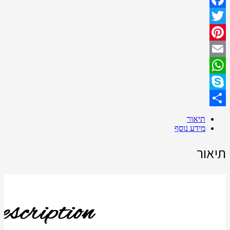
Facebook
Twitter
Pinterest
Email
WhatsApp
Skype
Share
תיאור
מידע נוסף
תיאור