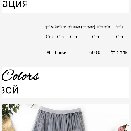
גודל
מותניים (למתוח)
מכפלת
ירכיים
אורך
Cm
Cm
Cm
Cm
Cm
אחת גודל
60-80
–
Loose
80