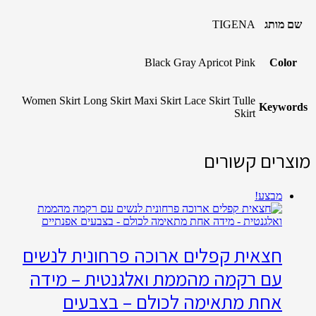
שם מותג
TIGENA
Black Gray Apricot Pink
Color
Women Skirt Long Skirt Maxi Skirt Lace Skirt Tulle
Keywords
Skirt
מוצרים קשורים
מבצע!
חצאית קפלים ארוכה פרחונית לנשים
עם רקמה מהממת ואלגנטית – מידה
אחת מתאימה לכולם – בצבעים