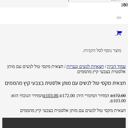
מבצע!
מוצר
נוסף לסל הקניות.
עמוד הבית
/
חצאיות לנשים ונערות
/ חצאית מקסי טול לנשים עם מותן
אלסטית בצבעי קיץ מהממים
חצאית מקסי טול לנשים עם מותן אלסטית בצבעי קיץ מהממים
172.00
₪
המחיר המקורי היה: ₪172.00.
103.00
₪
המחיר הנוכחי הוא:
₪103.00.
חצאית מקסי טול לנשים עם מותן אלסטית בצבעי קיץ מהממים