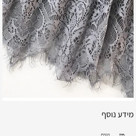
מידע נוסף
מין
נשים