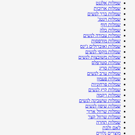
שמלות אלגנט
שמלות ארוכות
שמלות ברך לנשים
שמלות וינטג'
שמלות חוף
שמלות כלה
שמלות עבודה לנשים
שמלות מודפסות
שמלות ואוברולים ג'ינס
שמלות מקסי לנשים
שמלות משובצות לנשים
שמלות סטרפלס
שמלות סריג
שמלות ערב לנשים
שמלות פעמון
שמלות פרחוניות
שמלות קיץ לנשים
שמלות רקמה
שמלות שושבינה לנשים
שמלות שיפון לנשים
שמלות שרוול ארוך
שמלות שרוול קצר
שמלות תחרה
לאם ולבת
מוצרים נלווים