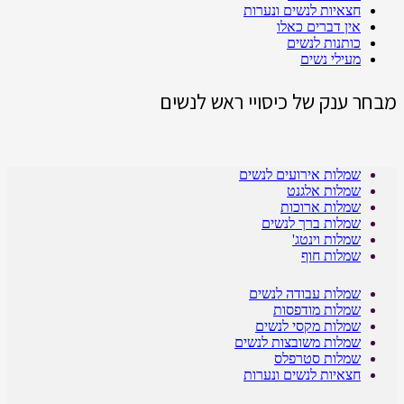
חצאיות לנשים ונערות
אין דברים כאלו
כותנות לנשים
מעילי נשים
מבחר ענק של כיסויי ראש לנשים
שמלות אירועים לנשים
שמלות אלגנט
שמלות ארוכות
שמלות ברך לנשים
שמלות וינטג'
שמלות חוף
שמלות עבודה לנשים
שמלות מודפסות
שמלות מקסי לנשים
שמלות משובצות לנשים
שמלות סטרפלס
חצאיות לנשים ונערות