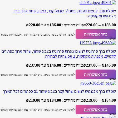
שמלת ערב לנשים ונערות, פתח V, שרוול קצר, בצבע שחור אורך ברך,
אלגנטית ומקסימה
186.00
₪
–
220.00
₪
טווח מחירים: ⁦₪186.00⁩ עד ⁦₪220.00⁩
בחר אפשרויות
למוצר זה יש מספר סוגים. ניתן לבחור את האפשרויות בעמוד
המוצר
שמלת ברך פרחונית לנשים ונערות פרחונית בצבע שחור, שרוול ארוך כפתורים
קדמיים, אפנתית מקסימה, 2 אפשרויות לבחירה
146.00
₪
–
237.00
₪
טווח מחירים: ⁦₪146.00⁩ עד ⁦₪237.00⁩
בחר אפשרויות
למוצר זה יש מספר סוגים. ניתן לבחור את האפשרויות בעמוד
המוצר
שמלת ברך אלגנטית לנשים שרוול קצר בצבע שחור עם כפתורים לכל האורך
184.00
₪
–
219.00
₪
טווח מחירים: ⁦₪184.00⁩ עד ⁦₪219.00⁩
בחר אפשרויות
למוצר זה יש מספר סוגים. ניתן לבחור את האפשרויות בעמוד
המוצר