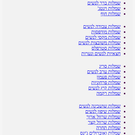
שמלות ברך לנשים
שמלות וינטג'
שמלות חוף
שמלות עבודה לנשים
שמלות מודפסות
שמלות מקסי לנשים
שמלות משובצות לנשים
שמלות סטרפלס
חצאיות לנשים ונערות
שמלות סריג
שמלות ערב לנשים
שמלות פעמון
שמלות פרחוניות
שמלות קיץ לנשים
שמלות רקמה
שמלות שושבינה לנשים
שמלות שיפון לנשים
שמלות שרוול ארוך
שמלות שרוול קצר
שמלות תחרה
שמלות ואוברולים ג'ינס