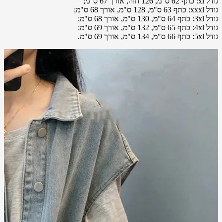
גודל xl: כתף 62 ס"מ, 126 חזה, אורך 67 ס"מ;
גודל xxxl: כתף 63 ס"מ, 128 ס"מ, אורך 68 ס"מ;
גודל 3xl: כתף 64 ס"מ, 130 ס"מ, אורך 68 ס"מ;
גודל 4xl: כתף 65 ס"מ, 132 ס"מ, אורך 69 ס"מ;
גודל 5xl: כתף 66 ס"מ, 134 ס"מ, אורך 69 ס"מ.