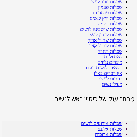
שמלות ערב לנשים
שמלות פעמון
שמלות פרחוניות
שמלות קיץ לנשים
שמלות רקמה
שמלות שושבינה לנשים
שמלות שיפון לנשים
שמלות שרוול ארוך
שמלות שרוול קצר
שמלות תחרה
לאם ולבת
מוצרים נלווים
חצאיות לנשים ונערות
אין דברים כאלו
כותנות לנשים
מעילי נשים
מבחר ענק של כיסויי ראש לנשים
שמלות אירועים לנשים
שמלות אלגנט
שמלות ארוכות