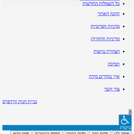
כל השמלות החדשות
תקנון האתר
מדניות הפרטיות
מדיניות והחזרות
הצהרת נגישות
תמיכה
איך בוחרים מידה
צור קשר
בניית חנות וורדפרס
נגישות
שחור לבן
חדות כהה
חדות בהירה
הפסק הבהובים
פונט קריא