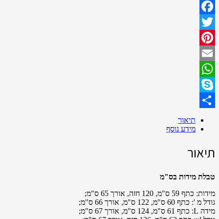
Facebook
Twitter
Pinterest
Email
WhatsApp
Skype
Share
תיאור
מידע נוסף
תיאור
טבלת מידות בס"מ
מידות: כתף 59 ס"מ, 120 חזה, אורך 65 ס"מ;
גודל מ ': כתף 60 ס"מ, 122 ס"מ, אורך 66 ס"מ;
מידה L: כתף 61 ס"מ, 124 ס"מ, אורך 67 ס"מ;