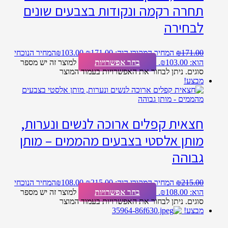
תחרה רקמה ונקודות בצבעים שונים
לבחירה
171.00
₪
המחיר המקורי היה: ₪171.00.
103.00
₪
המחיר הנוכחי
הוא: ₪103.00.
בחר אפשרויות
למוצר זה יש מספר
סוגים. ניתן לבחור את האפשרויות בעמוד המוצר
מבצע!
חצאית קפלים ארוכה לנשים ונערות,
מותן אלסטי בצבעים מהממים – מותן
גבוהה
215.00
₪
המחיר המקורי היה: ₪215.00.
108.00
₪
המחיר הנוכחי
הוא: ₪108.00.
בחר אפשרויות
למוצר זה יש מספר
סוגים. ניתן לבחור את האפשרויות בעמוד המוצר
מבצע!