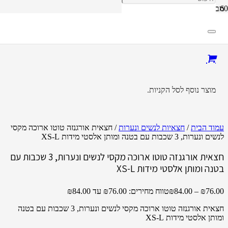
מבצע!
מוצר
נוסף לסל הקניות.
עמוד הבית
/
חצאיות לנשים ונערות
/ חצאית אורגנזה טוטו ארוכה מקסי
לנשים ונערות, 3 שכבות עם בטנה ומותן אלסטי מידות XS-L
חצאית אורגנזה טוטו ארוכה מקסי לנשים ונערות, 3 שכבות עם
בטנה ומותן אלסטי מידות XS-L
76.00
₪
–
84.00
₪
טווח מחירים: ⁦₪76.00⁩ עד ⁦₪84.00⁩
חצאית אורגנזה טוטו ארוכה מקסי לנשים ונערות, 3 שכבות עם בטנה
ומותן אלסטי מידות XS-L