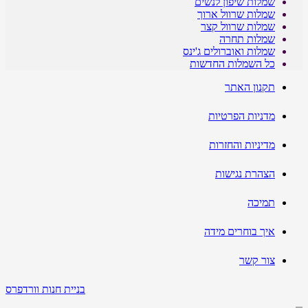
שמלות שיפון לנשים
שמלות שרוול ארוך
שמלות שרוול קצר
שמלות תחרה
שמלות ואוברולים ג'ינס
כל השמלות החדשות
תקנון האתר
מדניות הפרטיות
מדיניות והחזרות
הצהרת נגישות
תמיכה
איך בוחרים מידה
צור קשר
בניית חנות וורדפרס