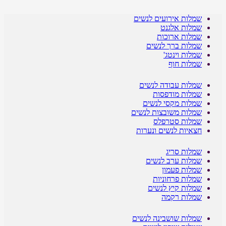
שמלות אירועים לנשים
שמלות אלגנט
שמלות ארוכות
שמלות ברך לנשים
שמלות וינטג'
שמלות חוף
שמלות עבודה לנשים
שמלות מודפסות
שמלות מקסי לנשים
שמלות משובצות לנשים
שמלות סטרפלס
חצאיות לנשים ונערות
שמלות סריג
שמלות ערב לנשים
שמלות פעמון
שמלות פרחוניות
שמלות קיץ לנשים
שמלות רקמה
שמלות שושבינה לנשים