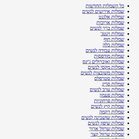
כל השמלות החדשות
שמלות אירועים לנשים
שמלות אלגנט
שמלות ארוכות
שמלות ברך לנשים
שמלות וינטג'
שמלות חוף
שמלות כלה
שמלות עבודה לנשים
שמלות מודפסות
שמלות ואוברולים ג'ינס
שמלות מקסי לנשים
שמלות משובצות לנשים
שמלות סטרפלס
שמלות סריג
שמלות ערב לנשים
שמלות פעמון
שמלות פרחוניות
שמלות קיץ לנשים
שמלות רקמה
שמלות שושבינה לנשים
שמלות שיפון לנשים
שמלות שרוול ארוך
שמלות שרוול קצר