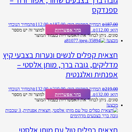
ספנדקס
187.00
₪
המחיר המקורי היה: ₪187.00.
112.00
₪
המחיר הנוכחי
הוא: ₪112.00.
בחר אפשרויות
למוצר זה יש מספר
סוגים. ניתן לבחור את האפשרויות בעמוד המוצר
מבצע!
חצאית קפלים לנשים ונערות בצבעי קיץ
מדליקים, גובה ברך, מותן אלסטי –
אפנתית ואלגנטית
219.00
₪
המחיר המקורי היה: ₪219.00.
132.00
₪
המחיר הנוכחי
הוא: ₪132.00.
בחר אפשרויות
למוצר זה יש מספר
סוגים. ניתן לבחור את האפשרויות בעמוד המוצר
מבצע!
חצאית כפלים טול עם מותן אלסטי,