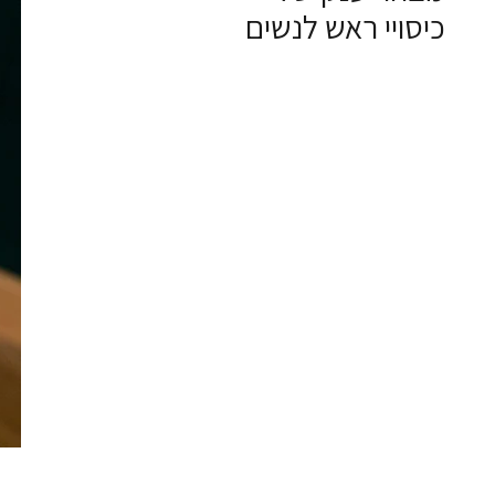
כיסויי ראש לנשים