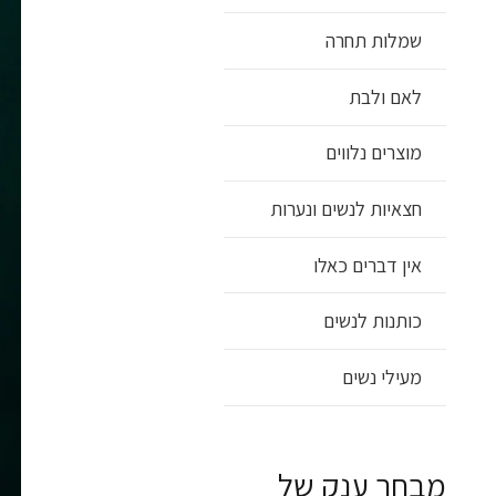
שמלות תחרה
לאם ולבת
מוצרים נלווים
חצאיות לנשים ונערות
אין דברים כאלו
כותנות לנשים
מעילי נשים
מבחר ענק של