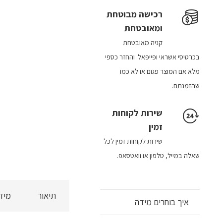
רכישה​ מבוטחת ​
ומאובטחת
קניה מאובטחת
בכרטיסי אשראי ופייפאל. והחזר כספי
מלא אם המוצר פגום או לא כמו
שהזמנתם.
שירות לקוחות
זמין
שירות לקוחות זמין לכל
שאלה במייל, טלפון או וואטסאפ.
תיאור
מיד
איך בוחרים מידה