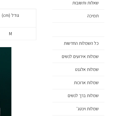
שאלות ותשובות
גודל (cm)
תמיכה
M
כל השמלות החדשות
שמלות אירועים לנשים
שמלות אלגנט
שמלות ארוכות
שמלות ברך לנשים
שמלות וינטג'