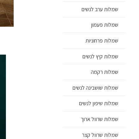
שמלות ערב לנשים
שמלות פעמון
שמלות פרחוניות
שמלות קיץ לנשים
שמלות רקמה
שמלות שושבינה לנשים
שמלות שיפון לנשים
שמלות שרוול ארוך
שמלות שרוול קצר