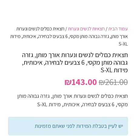
עמוד הבית
/
חצאיות לנשים ונערות
/ חצאית כםלים לנשים ונערות
אורך מותן, גזרה גבוהה מותן מקסי, 6 צבעים לבחירה, איכותית, מידות
S-XL
חצאית כםלים לנשים ונערות אורך מותן, גזרה
גבוהה מותן מקסי, 6 צבעים לבחירה, איכותית,
מידות S-XL
המחיר
המחיר
₪
143.00
₪
261.00
המקורי
הנוכחי
חצאית כםלים לנשים ונערות אורך מותן, גזרה גבוהה מותן
היה:
הוא:
מקסי, 6 צבעים לבחירה, איכותית, מידות S-XL
₪143.00.
₪261.00.
יש לעיין בטבלת המידות לפני שאתם מזמינות