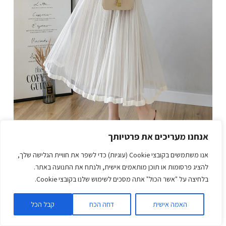
אנחנו מעריכים את פרטיותך
אנו משתמשים בקובצי Cookie (עוגיות) כדי לשפר את חוויית הגלישה שלך,
להציג פרסומות או תוכן מותאמים אישית, ולנתח את התנועה באתר.
בלחיצה על "אשר הכול" אתה מסכים לשימוש שלנו בקובצי Cookie.
האמה אישית
דחה הכח
קבל הכל