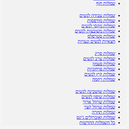
שמלות חוף
שמלות עבודה לנשים
שמלות מודפסות
שמלות מקסי לנשים
שמלות משובצות לנשים
שמלות סטרפלס
חצאיות לנשים ונערות
שמלות סריג
שמלות ערב לנשים
שמלות פעמון
שמלות פרחוניות
שמלות קיץ לנשים
שמלות רקמה
שמלות שושבינה לנשים
שמלות שיפון לנשים
שמלות שרוול ארוך
שמלות שרוול קצר
שמלות תחרה
שמלות ואוברולים ג'ינס
כל השמלות החדשות