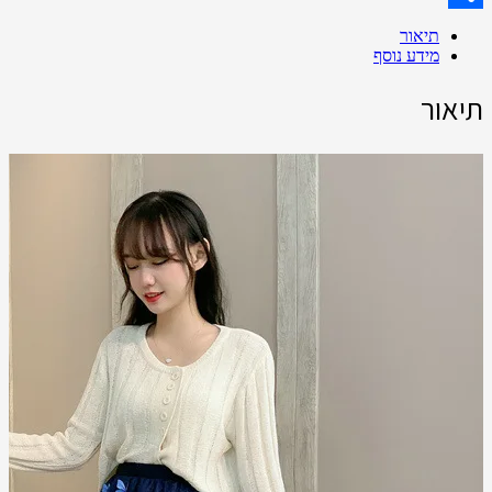
Share
תיאור
מידע נוסף
תיאור