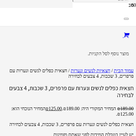
מבצע!
מוצר
נוסף לסל הקניות.
עמוד הבית
/
חצאיות לנשים ונערות
/ חצאית כפלים לנשים ונערות עם
פרפרים, 3 שכבות, 4 צבעים לבחירה
חצאית כפלים לנשים ונערות עם פרפרים, 3 שכבות, 4 צבעים
לבחירה
189.00
₪
המחיר המקורי היה: ₪189.00.
125.00
₪
המחיר הנוכחי הוא:
₪125.00.
חצאית כפלים לנשים ונערות עם פרפרים, 3 שכבות, 4 צבעים לבחירה
יש לעיין בטבלת המידות לפני שאתם מזמינות