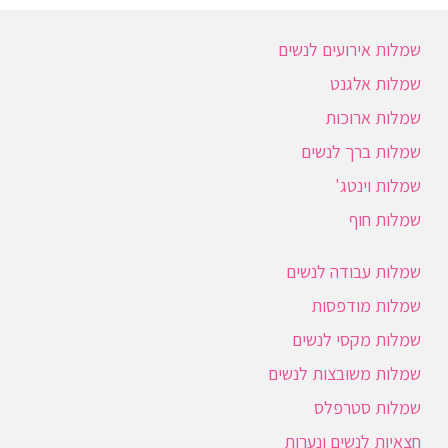
שמלות אירועים לנשים
שמלות אלגנט
שמלות ארוכות
שמלות ברך לנשים
שמלות וינטג'
שמלות חוף
שמלות עבודה לנשים
שמלות מודפסות
שמלות מקסי לנשים
שמלות משובצות לנשים
שמלות סטרפלס
חצאיות לנשים ונערות