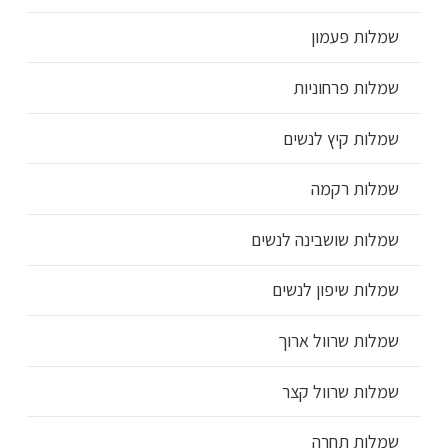
שמלות פעמון
שמלות פרחוניות
שמלות קיץ לנשים
שמלות רקמה
שמלות שושבינה לנשים
שמלות שיפון לנשים
שמלות שרוול ארוך
שמלות שרוול קצר
שמלות תחרה