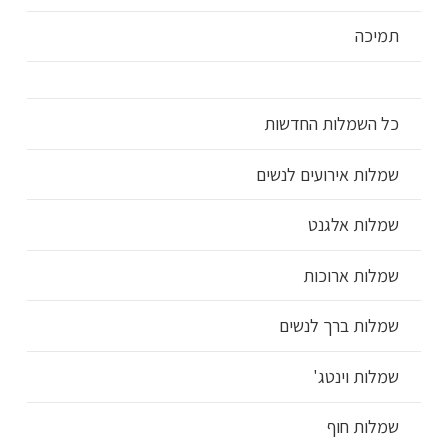
תמיכה
כל השמלות החדשות
שמלות אירועים לנשים
שמלות אלגנט
שמלות ארוכות
שמלות ברך לנשים
שמלות וינטג'
שמלות חוף