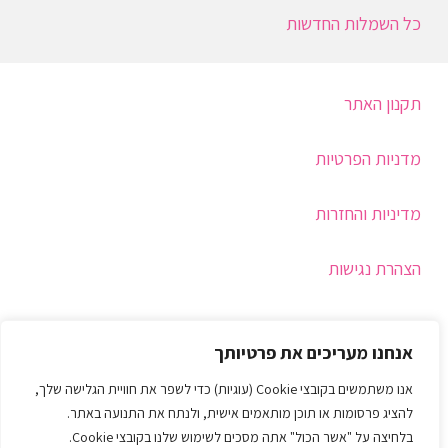
כל השמלות החדשות
תקנון האתר
מדניות הפרטיות
מדיניות והחזרות
הצהרת נגישות
תמיכה
אנחנו מעריכים את פרטיותך
איך בוחרים מידה
אנו משתמשים בקובצי Cookie (עוגיות) כדי לשפר את חוויית הגלישה שלך,
להציג פרסומות או תוכן מותאמים אישית, ולנתח את התנועה באתר.
צור קשר
בלחיצה על "אשר הכול" אתה מסכים לשימוש שלנו בקובצי Cookie.