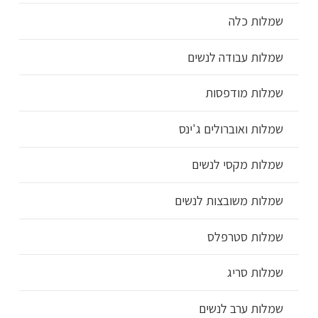
שמלות כלה
שמלות עבודה לנשים
שמלות מודפסות
שמלות ואוברולים ג'ינס
שמלות מקסי לנשים
שמלות משובצות לנשים
שמלות סטרפלס
שמלות סריג
שמלות ערב לנשים