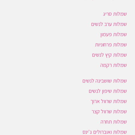
שמלות סריג
שמלות ערב לנשים
שמלות פעמון
שמלות פרחוניות
שמלות קיץ לנשים
שמלות רקמה
שמלות שושבינה לנשים
שמלות שיפון לנשים
שמלות שרוול ארוך
שמלות שרוול קצר
שמלות תחרה
שמלות ואוברולים ג'ינס