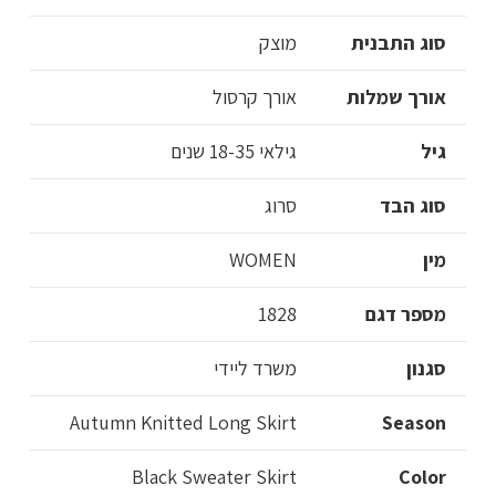
סוג התבנית
מוצק
אורך שמלות
אורך קרסול
גיל
גילאי 18-35 שנים
סוג הבד
סרוג
מין
WOMEN
מספר דגם
1828
סגנון
משרד ליידי
Autumn Knitted Long Skirt
Season
Black Sweater Skirt
Color