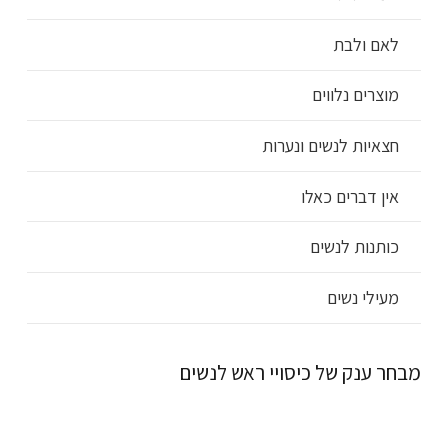
לאם ולבת
מוצרים נלווים
חצאיות לנשים ונערות
אין דברים כאלו
כותנות לנשים
מעילי נשים
מבחר ענק של כיסויי ראש לנשים