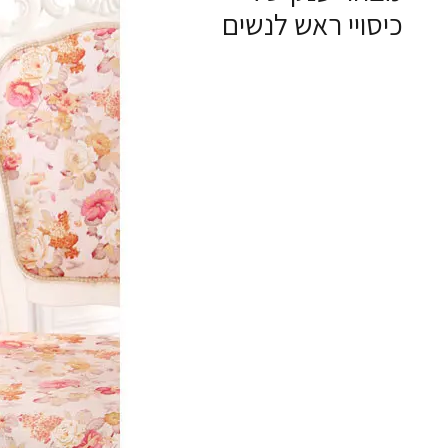
כיסויי ראש לנשים