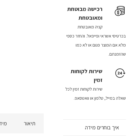
רכישה​ מבוטחת ​
ומאובטחת
קניה מאובטחת
בכרטיסי אשראי ופייפאל. והחזר כספי
מלא אם המוצר פגום או לא כמו
שהזמנתם.
שירות לקוחות
זמין
שירות לקוחות זמין לכל
שאלה במייל, טלפון או וואטסאפ.
תיאור
מיד
איך בוחרים מידה