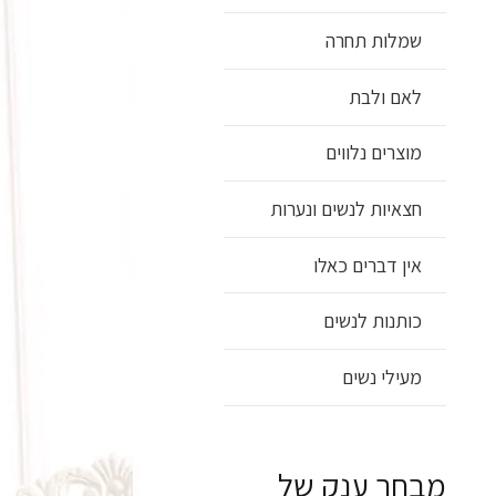
שמלות תחרה
לאם ולבת
מוצרים נלווים
חצאיות לנשים ונערות
אין דברים כאלו
כותנות לנשים
מעילי נשים
מבחר ענק של