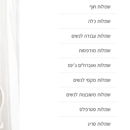
שמלות חוף
שמלות כלה
שמלות עבודה לנשים
שמלות מודפסות
שמלות ואוברולים ג'ינס
שמלות מקסי לנשים
שמלות משובצות לנשים
שמלות סטרפלס
שמלות סריג