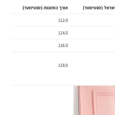
שרוול (סנטימטר)
אורך כותונות (סנטימטר)
112.0
114.0
116.0
118.0