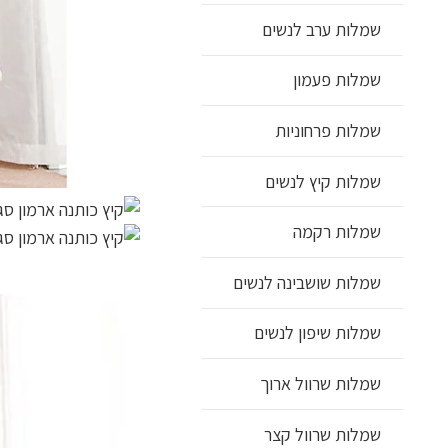
שמלות ערב לנשים
שמלות פעמון
שמלות פרחוניות
שמלות קיץ לנשים
שמלות רקמה
שמלות שושבינה לנשים
שמלות שיפון לנשים
שמלות שרוול ארוך
שמלות שרוול קצר