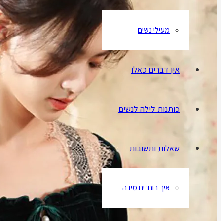
מעילי נשים
אין דברים כאלו
כותנות לילה לנשים
שאלות ותשובות
איך בוחרים מידה