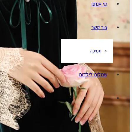
מי אנחנו
צור קשר
תמיכה
שמלות לילדות