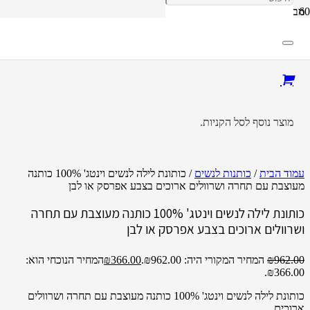
מבצע!
מוצר
נוסף לסל הקניות.
עמוד הבית
/
כותנות לנשים
/ כותונת לילה לנשים וינטג' 100% כותנה
מעוצבת עם תחרה ושרוולים ארוכים בצבע אפרסק או לבן
כותונת לילה לנשים וינטג' 100% כותנה מעוצבת עם תחרה
ושרוולים ארוכים בצבע אפרסק או לבן
962.00
₪
המחיר המקורי היה: ₪962.00.
366.00
₪
המחיר הנוכחי הוא:
₪366.00.
כותונת לילה לנשים וינטג' 100% כותנה מעוצבת עם תחרה ושרוולים
ארוכים