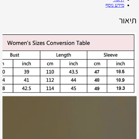
מידע נוסף
תיאור