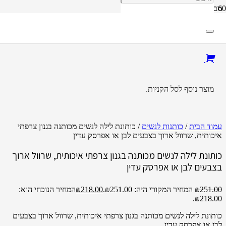
מבצע!
מוצר
נוסף לסל הקניות.
עמוד הבית
/
כותנות לנשים
/ כותונת לילה לנשים מכותנה בגנון צרפתי
איכותית, שרוול ארוך בצבעים לבן או אפרסק עדין
כותונת לילה לנשים מכותנה בגנון צרפתי איכותית, שרוול ארוך
בצבעים לבן או אפרסק עדין
251.00
₪
המחיר המקורי היה: ₪251.00.
218.00
₪
המחיר הנוכחי הוא:
₪218.00.
כותונת לילה לנשים מכותנה בגנון צרפתי איכותית, שרוול ארוך בצבעים
לבן או אפרסק עדין