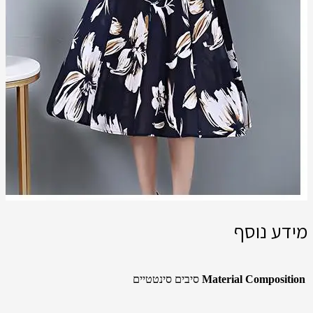
מידע נוסף
Material Composition
סיבים סינטטיים