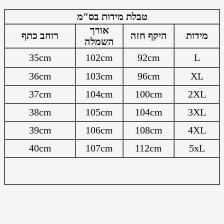
טבלת מידות בס"מ
אורך
מידות
היקף חזה
רוחב כתף
השמלה
35cm
102cm
92cm
L
36cm
103cm
96cm
XL
37cm
104cm
100cm
2XL
38cm
105cm
104cm
3XL
39cm
106cm
108cm
4XL
40cm
107cm
112cm
5xL