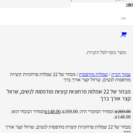
מבצע!
מוצר
נוסף לסל הקניות.
עמוד הבית
/
שמלות מודפסות
/ מבחר של 22 שמלות פרחוניות קיציות
מודפסות לנשים, שרוול קצר אורך ברך
מבחר של 22 שמלות פרחוניות קיציות מודפסות לנשים, שרוול
קצר אורך ברך
269.00
₪
המחיר המקורי היה: ₪269.00.
148.00
₪
המחיר הנוכחי הוא:
₪148.00.
מבחר של 22 שמלות פרחוניות קיציות מודפסות לנשים, שרוול קצר אורך
ברך