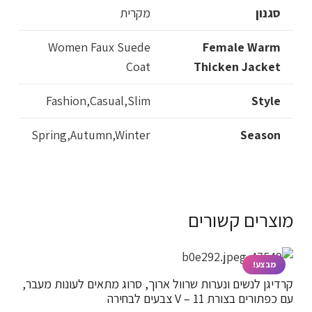
סגנון
מקרית
Women Faux Suede
Female Warm
Coat
Thicken Jacket
Fashion,Casual,Slim
Style
Spring,Autumn,Winter
Season
מוצרים קשורים
מבצע!
קרדיגן לנשים ונערות שרוול ארוך, סרוג מתאים לעונות מעבר,
עם כפתורים בצורת V – 11 צבעים לבחירה