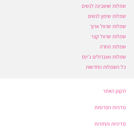
שמלות שושבינה לנשים
שמלות שיפון לנשים
שמלות שרוול ארוך
שמלות שרוול קצר
שמלות תחרה
שמלות ואוברולים ג'ינס
כל השמלות החדשות
תקנון האתר
מדניות הפרטיות
מדיניות והחזרות