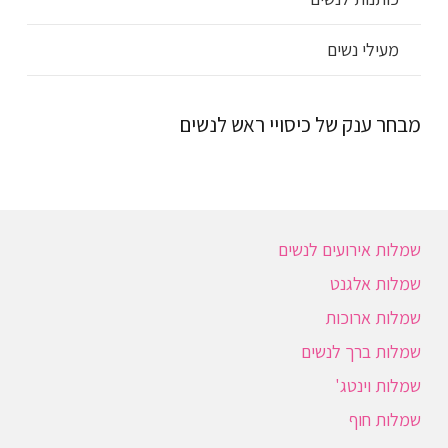
מעילי נשים
מבחר ענק של כיסויי ראש לנשים
שמלות אירועים לנשים
שמלות אלגנט
שמלות ארוכות
שמלות ברך לנשים
שמלות וינטג'
שמלות חוף