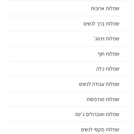
שמלות ארוכות
שמלות ברך לנשים
שמלות וינטג'
שמלות חוף
שמלות כלה
שמלות עבודה לנשים
שמלות מודפסות
שמלות ואוברולים ג'ינס
שמלות מקסי לנשים