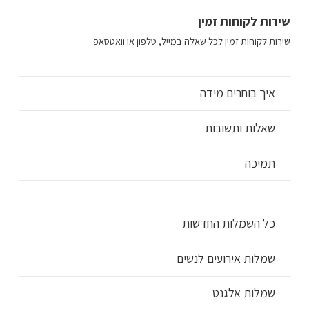
שירות לקוחות זמין
שירות לקוחות זמין לכל שאלה במייל, טלפון או וואטסאפ.
איך בוחרים מידה
שאלות ותשובות
תמיכה
כל השמלות החדשות
שמלות אירועים לנשים
שמלות אלגנט