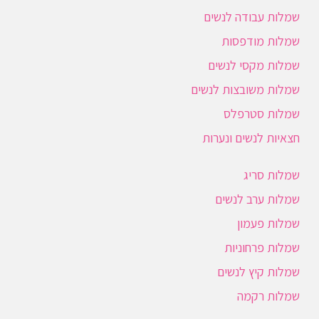
שמלות עבודה לנשים
שמלות מודפסות
שמלות מקסי לנשים
שמלות משובצות לנשים
שמלות סטרפלס
חצאיות לנשים ונערות
שמלות סריג
שמלות ערב לנשים
שמלות פעמון
שמלות פרחוניות
שמלות קיץ לנשים
שמלות רקמה