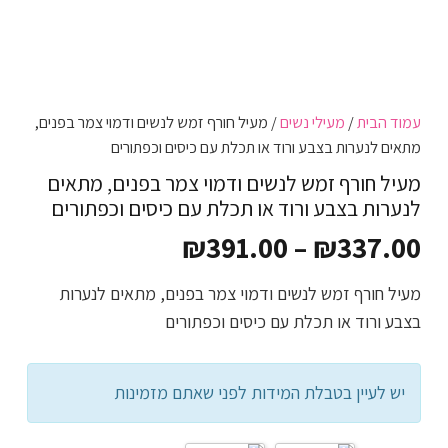
עמוד הבית
/
מעילי נשים
/ מעיל חורף זמש לנשים ודמוי צמר בפנים,
מתאים לנערות בצבע ורוד או תכלת עם כיסים וכפתורים
מעיל חורף זמש לנשים ודמוי צמר בפנים, מתאים
לנערות בצבע ורוד או תכלת עם כיסים וכפתורים
טווח
₪
391.00
–
₪
337.00
מחירים:
מעיל חורף זמש לנשים ודמוי צמר בפנים, מתאים לנערות
בצבע ורוד או תכלת עם כיסים וכפתורים
עד
יש לעיין בטבלת המידות לפני שאתם מזמינות