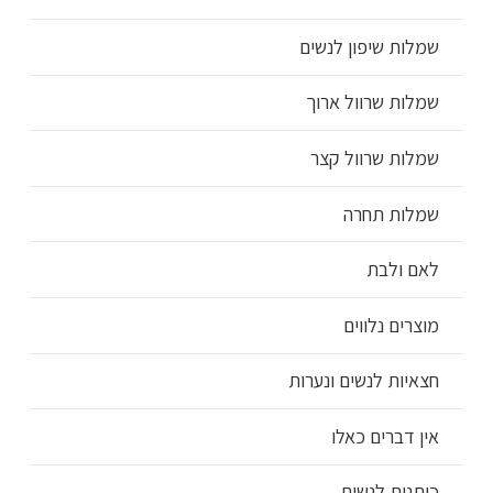
שמלות שיפון לנשים
שמלות שרוול ארוך
שמלות שרוול קצר
שמלות תחרה
לאם ולבת
מוצרים נלווים
חצאיות לנשים ונערות
אין דברים כאלו
כותנות לנשים