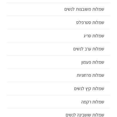
שמלות משובצות לנשים
שמלות סטרפלס
שמלות סריג
שמלות ערב לנשים
שמלות פעמון
שמלות פרחוניות
שמלות קיץ לנשים
שמלות רקמה
שמלות שושבינה לנשים