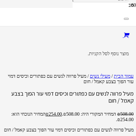
מבצע!
מוצר
נוסף לסל הקניות.
עמוד הבית
/
מעילי נשים
/ מעיל פרווה לנשים עם כפתורים וכיסים דמוי
עור הפוך בצבע קאמל / חום
מעיל פרווה לנשים עם כפתורים וכיסים דמוי עור הפוך בצבע
קאמל / חום
508.00
₪
המחיר המקורי היה: ₪508.00.
254.00
₪
המחיר הנוכחי הוא:
₪254.00.
מעיל פרווה לנשים עם כפתורים וכיסים דמוי עור הפוך בצבע קאמל / חום