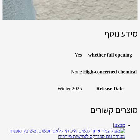
מידע נוסף
Yes
whether full opening
None
High-concerned chemical
Winter 2025
Release Date
מוצרים קשורים
מבצע!