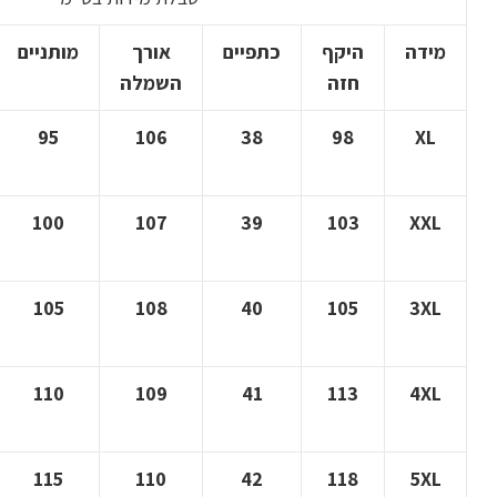
מידה
היקף
כתפיים
אורך
מותניים
חזה
השמלה
95
106
38
98
XL
100
107
39
103
XXL
105
108
40
105
3XL
110
109
41
113
4XL
115
110
42
118
5XL