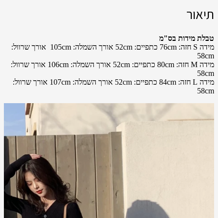
תיאור
טבלת מידות בס"מ
מידה S חזה: 76cm כתפיים: 52cm אורך השמלה: 105cm אורך שרוול:
58cm
מידה M חזה: 80cm כתפיים: 52cm אורך השמלה: 106cm אורך שרוול:
58cm
מידה L חזה: 84cm כתפיים: 52cm אורך השמלה: 107cm אורך שרוול:
58cm