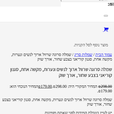
מבצע!
מוצר
נוסף לסל הקניות.
עמוד הבית
/
שמלות סריג
/ שמלה סרוגה שרוול ארוך לנשים ונערות,
מקשה אחת, סגנון קוריאני בצבע שחור, אורך שוק
שמלה סרוגה שרוול ארוך לנשים ונערות, מקשה אחת, סגנון
קוריאני בצבע שחור, אורך שוק
298.00
₪
המחיר המקורי היה: ₪298.00.
179.00
₪
המחיר הנוכחי הוא:
₪179.00.
שמלה סרוגה שרוול ארוך לנשים ונערות, מקשה אחת, סגנון קוריאני בצבע
שחור, אורך שוק
יש לעיין בטבלת המידות לפני שאתם מזמינות