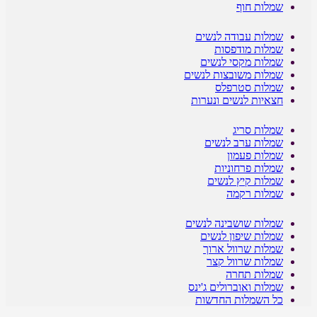
שמלות חוף
שמלות עבודה לנשים
שמלות מודפסות
שמלות מקסי לנשים
שמלות משובצות לנשים
שמלות סטרפלס
חצאיות לנשים ונערות
שמלות סריג
שמלות ערב לנשים
שמלות פעמון
שמלות פרחוניות
שמלות קיץ לנשים
שמלות רקמה
שמלות שושבינה לנשים
שמלות שיפון לנשים
שמלות שרוול ארוך
שמלות שרוול קצר
שמלות תחרה
שמלות ואוברולים ג'ינס
כל השמלות החדשות