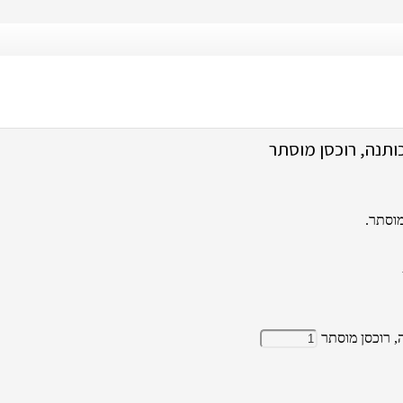
תנה, רוכסן מוסתר