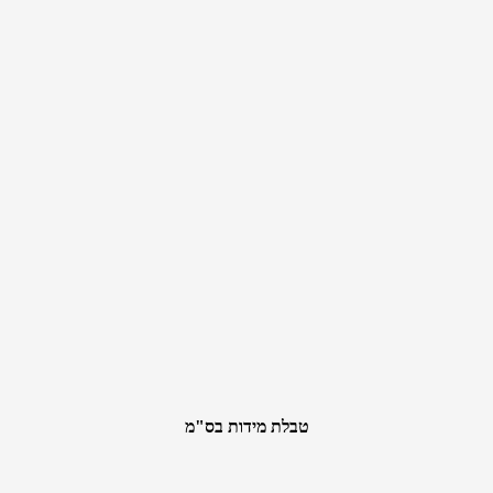
טבלת מידות בס"מ