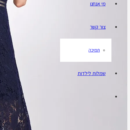
מי אנחנו
צור קשר
תמיכה
שמלות לילדות