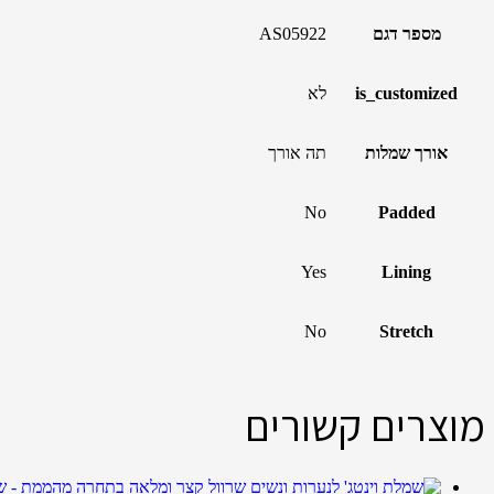
מספר דגם
AS05922
is_customized
לא
אורך שמלות
תה אורך
No
Padded
Yes
Lining
No
Stretch
מוצרים קשורים