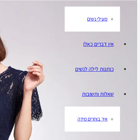
מעילי נשים
אין דברים כאלו
כותנות לילה לנשים
שאלות ותשובות
איך בוחרים מידה