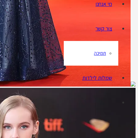
מי אנחנו
צור קשר
תמיכה
שמלות לילדות