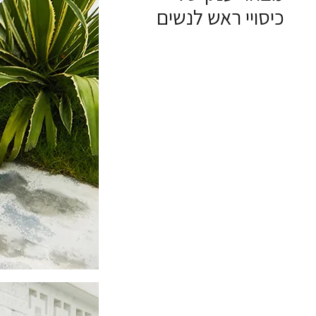
כיסויי ראש לנשים