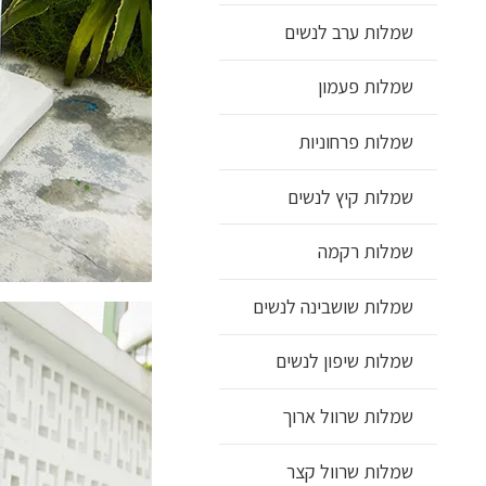
שמלות ערב לנשים
שמלות פעמון
שמלות פרחוניות
שמלות קיץ לנשים
שמלות רקמה
שמלות שושבינה לנשים
שמלות שיפון לנשים
שמלות שרוול ארוך
שמלות שרוול קצר