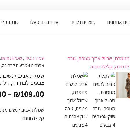
ים אחרונים
מוצרים נלווים
אין דברים כאלו
כותנות לי
עמוד הבית
/
שמלות משובצ
אפנתית 4 צבעים לבחירה, קלילה ונוחה
צבעים לבחירה, קלילה
00
–
₪
109.00
קלילה ונוחה