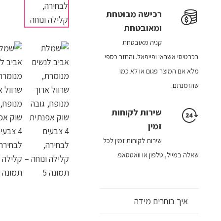
רכישה​ מבוטחת ​
ומאובטחת
קניה מאובטחת
בכרטיסי אשראי ופייפאל. והחזר כספי
מלא אם המוצר פגום או לא כמו
שהזמנתם.
שירות לקוחות
זמין
שירות לקוחות זמין לכל
שאלה במייל, טלפון או וואטסאפ.
איך בוחרים מידה