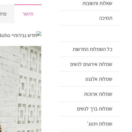
שאלות ותשובות
תיאור
מיד
תמיכה
כל השמלות החדשות
שמלות אירועים לנשים
שמלות אלגנט
שמלות ארוכות
שמלות ברך לנשים
שמלות וינטג'