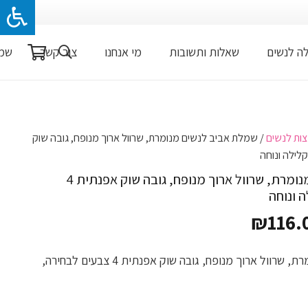
לה לנשים
שאלות ותשובות
מי אנחנו
צור קשר
שמל
ות לנשים
/ שמלת אביב לנשים מנומרת, שרוול ארוך מנופח, גובה שוק
שמלת אביב לנשים מנומרת, שרוול ארוך מנופח, גובה שוק אפנתית 4
 ונוחה
טווח
₪
116.
מחירים:
שמלת אביב לנשים מנומרת, שרוול ארוך מנופח, גובה שוק אפנתית 4 צבעים לבחירה,
עד