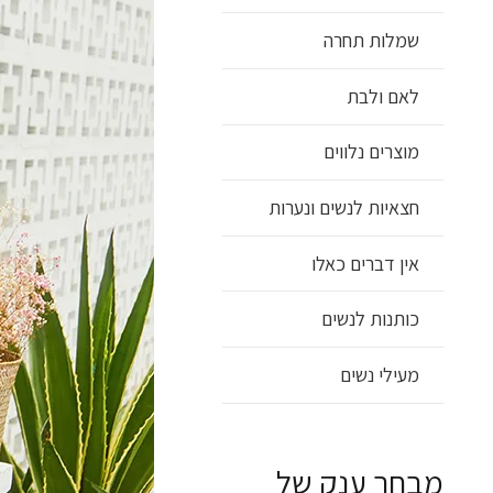
שמלות תחרה
לאם ולבת
מוצרים נלווים
חצאיות לנשים ונערות
אין דברים כאלו
כותנות לנשים
מעילי נשים
מבחר ענק של