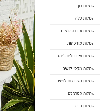
שמלות חוף
שמלות כלה
שמלות עבודה לנשים
שמלות מודפסות
שמלות ואוברולים ג'ינס
שמלות מקסי לנשים
שמלות משובצות לנשים
שמלות סטרפלס
שמלות סריג