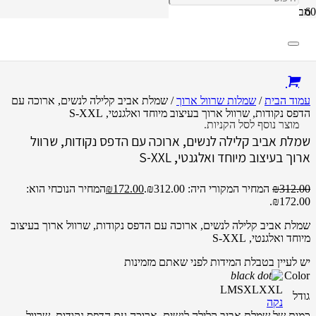
מבצע!
עמוד הבית
/
שמלות שרוול ארוך
/ שמלת אביב קלילה לנשים, ארוכה עם
הדפס נקודות, שרוול ארוך בעיצוב מיוחד ואלגנטי, S-XXL
מוצר
נוסף לסל הקניות.
שמלת אביב קלילה לנשים, ארוכה עם הדפס נקודות, שרוול
ארוך בעיצוב מיוחד ואלגנטי, S-XXL
312.00
₪
המחיר המקורי היה: ₪312.00.
172.00
₪
המחיר הנוכחי הוא:
₪172.00.
שמלת אביב קלילה לנשים, ארוכה עם הדפס נקודות, שרוול ארוך בעיצוב
מיוחד ואלגנטי, S-XXL
יש לעיין בטבלת המידות לפני שאתם מזמינות
Color
L
M
S
XL
XXL
גודל
נקה
כמות של שמלת אביב קלילה לנשים, ארוכה עם הדפס נקודות, שרוול