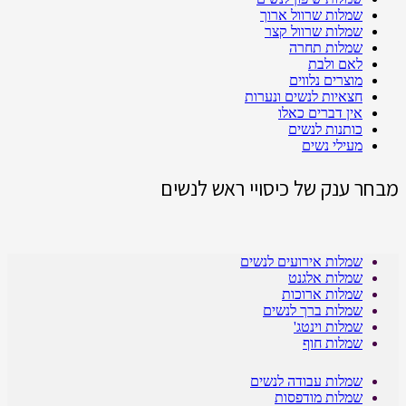
שמלות שרוול ארוך
שמלות שרוול קצר
שמלות תחרה
לאם ולבת
מוצרים נלווים
חצאיות לנשים ונערות
אין דברים כאלו
כותנות לנשים
מעילי נשים
מבחר ענק של כיסויי ראש לנשים
שמלות אירועים לנשים
שמלות אלגנט
שמלות ארוכות
שמלות ברך לנשים
שמלות וינטג'
שמלות חוף
שמלות עבודה לנשים
שמלות מודפסות