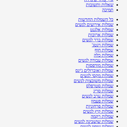
שאלות ותשובות
תמיכה
כל השמלות החדשות
שמלות אירועים לנשים
שמלות אלגנט
שמלות ארוכות
שמלות ברך לנשים
שמלות וינטג'
שמלות חוף
שמלות כלה
שמלות עבודה לנשים
שמלות מודפסות
שמלות ואוברולים ג'ינס
שמלות מקסי לנשים
שמלות משובצות לנשים
שמלות סטרפלס
שמלות סריג
שמלות ערב לנשים
שמלות פעמון
שמלות פרחוניות
שמלות קיץ לנשים
שמלות רקמה
שמלות שושבינה לנשים
שמלות שיפון לנשים