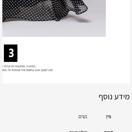
מידע נוסף
מין
נשים