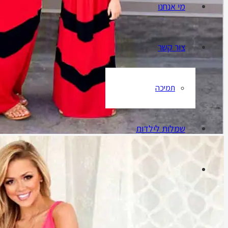
מי אנחנו
צור קשר
תמיכה
שמלות לילדות