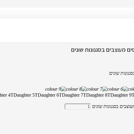
הדפס פסים מעוצבים בסגנונות שונים
 מעוצבים בסגנונות שונים
נונות שונים
hter 4T
Daughter 5T
Daughter 6T
Daughter 7T
Daughter 8T
Daughter 9
צבים בסגנונות שונים