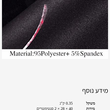
מידע נוסף
משקל
0.35 ק"ג
מידות
40 × 28 × 2 סנטימטרים