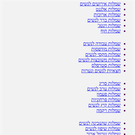
שמלות אירועים לנשים
שמלות אלגנט
שמלות ארוכות
שמלות ברך לנשים
שמלות וינטג'
שמלות חוף
שמלות עבודה לנשים
שמלות מודפסות
שמלות מקסי לנשים
שמלות משובצות לנשים
שמלות סטרפלס
חצאיות לנשים ונערות
שמלות סריג
שמלות ערב לנשים
שמלות פעמון
שמלות פרחוניות
שמלות קיץ לנשים
שמלות רקמה
שמלות שושבינה לנשים
שמלות שיפון לנשים
שמלות שרוול ארוך