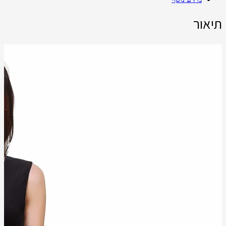
תיאור