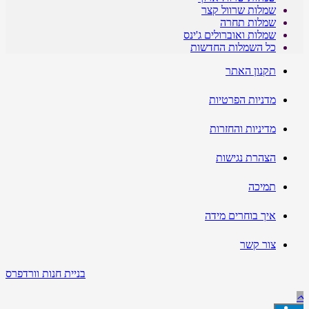
שמלות שרוול קצר
שמלות תחרה
שמלות ואוברולים ג'ינס
כל השמלות החדשות
תקנון האתר
מדניות הפרטיות
מדיניות והחזרות
הצהרת נגישות
תמיכה
איך בוחרים מידה
צור קשר
בניית חנות וורדפרס