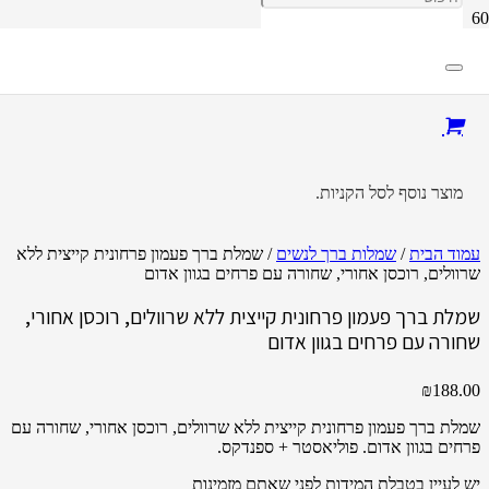
מוצר
נוסף לסל הקניות.
עמוד הבית
/
שמלות ברך לנשים
/ שמלת ברך פעמון פרחונית קייצית ללא
שרוולים, רוכסן אחורי, שחורה עם פרחים בגוון אדום
שמלת ברך פעמון פרחונית קייצית ללא שרוולים, רוכסן אחורי,
שחורה עם פרחים בגוון אדום
₪
188.00
שמלת ברך פעמון פרחונית קייצית ללא שרוולים, רוכסן אחורי, שחורה עם
פרחים בגוון אדום. פוליאסטר + ספנדקס.
יש לעיין בטבלת המידות לפני שאתם מזמינות