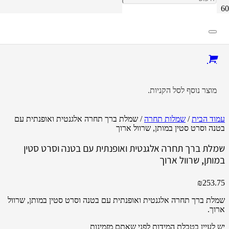
מוצר
נוסף לסל הקניות.
עמוד הבית
/
שמלות תחרה
/ שמלת ברך תחרה אלגנטית ואופנתית עם
בטנה וסרט סטין במותן, שרוול ארוך
שמלת ברך תחרה אלגנטית ואופנתית עם בטנה וסרט סטין
במותן, שרוול ארוך
₪
253.75
שמלת ברך תחרה אלגנטית ואופנתית עם בטנה וסרט סטין במותן, שרוול
ארוך.
יש לעיין בטבלת המידות לפני שאתם מזמינות