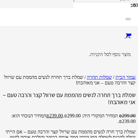
מבצע!
מוצר
נוסף לסל הקניות.
עמוד הבית
/
שמלות תחרה
/ שמלת ברך תחרה לנשים מהממת עם שרוול
קצר והרבה טעם – אני מאוהבת!
שמלת ברך תחרה לנשים מהממת עם שרוול קצר והרבה טעם –
אני מאוהבת!
299.00
₪
המחיר המקורי היה: ₪299.00.
239.00
₪
המחיר הנוכחי הוא:
₪239.00.
שמלת ברך חרה לנשים מהממת עם שרוול קצר והרבה טעם – אם הייתי
יכולה להכנס לשמלה הסו הייתי קמה איתה בבוקר והולכת איתה לישון.