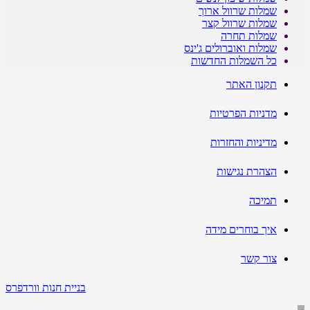
שמלות שרוול ארוך
שמלות שרוול קצר
שמלות תחרה
שמלות ואוברולים ג'ינס
כל השמלות החדשות
תקנון האתר
מדניות הפרטיות
מדיניות והחזרות
הצהרת נגישות
תמיכה
איך בוחרים מידה
צור קשר
בניית חנות וורדפרס