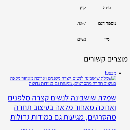
עונה
קיץ
מספר דגם
7097
מין
נשים
מוצרים קשורים
מבצע!
שמלת שושבינה לנשים קצרה מלפנים
וארוכה מאחור מלאה בעיצוב תחרה
מהסרטים, מגיעות גם במידות גדולות