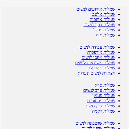
שמלות אירועים לנשים
שמלות אלגנט
שמלות ארוכות
שמלות ברך לנשים
שמלות וינטג'
שמלות חוף
שמלות עבודה לנשים
שמלות מודפסות
שמלות מקסי לנשים
שמלות משובצות לנשים
שמלות סטרפלס
חצאיות לנשים ונערות
שמלות סריג
שמלות ערב לנשים
שמלות פעמון
שמלות פרחוניות
שמלות קיץ לנשים
שמלות רקמה
שמלות שושבינה לנשים
שמלות שיפון לנשים