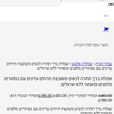
מבצע!
מוצר
נוסף לסל הקניות.
עמוד הבית
/
שמלות אלגנט
/ שמלת ברך תחרה לנשים משובצת חרוזים
עדינים עם כפתורים מלפנים ומאחור ללא שרוולים
שמלת ברך תחרה לנשים משובצת חרוזים עדינים עם כפתורים
מלפנים ומאחור ללא שרוולים
483.00
₪
המחיר המקורי היה: ₪483.00.
386.00
₪
המחיר הנוכחי הוא:
₪386.00.
שמלת ברך תחרה לנשים משובצת חרוזים עדינים עם כפתורים מלפנים
ומאחור ללא שרוולים.