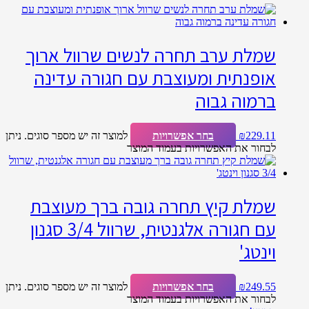
שמלת ערב תחרה לנשים שרוול ארוך
אופנתית ומעוצבת עם חגורה עדינה
ברמוה גבוה
229.11
₪
בחר אפשרויות
למוצר זה יש מספר סוגים. ניתן
לבחור את האפשרויות בעמוד המוצר
שמלת קיץ תחרה גובה ברך מעוצבת
עם חגורה אלגנטית, שרוול 3/4 סגנון
וינטג'
249.55
₪
בחר אפשרויות
למוצר זה יש מספר סוגים. ניתן
לבחור את האפשרויות בעמוד המוצר