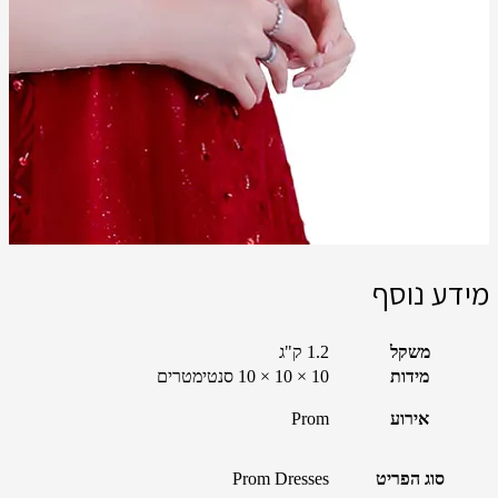
מידע נוסף
משקל
1.2 ק"ג
מידות
10 × 10 × 10 סנטימטרים
אירוע
Prom
סוג הפריט
Prom Dresses