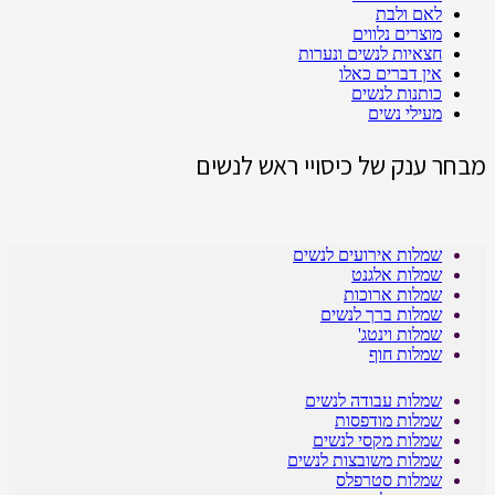
לאם ולבת
מוצרים נלווים
חצאיות לנשים ונערות
אין דברים כאלו
כותנות לנשים
מעילי נשים
מבחר ענק של כיסויי ראש לנשים
שמלות אירועים לנשים
שמלות אלגנט
שמלות ארוכות
שמלות ברך לנשים
שמלות וינטג'
שמלות חוף
שמלות עבודה לנשים
שמלות מודפסות
שמלות מקסי לנשים
שמלות משובצות לנשים
שמלות סטרפלס