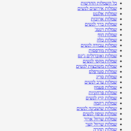
כל השמלות החדשות
שמלות אירועים לנשים
שמלות אלגנט
שמלות ארוכות
שמלות ברך לנשים
שמלות וינטג'
שמלות חוף
שמלות כלה
שמלות עבודה לנשים
שמלות מודפסות
שמלות ואוברולים ג'ינס
שמלות מקסי לנשים
שמלות משובצות לנשים
שמלות סטרפלס
שמלות סריג
שמלות ערב לנשים
שמלות פעמון
שמלות פרחוניות
שמלות קיץ לנשים
שמלות רקמה
שמלות שושבינה לנשים
שמלות שיפון לנשים
שמלות שרוול ארוך
שמלות שרוול קצר
שמלות תחרה