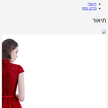
Share
תיאור
מידע נוסף
תיאור