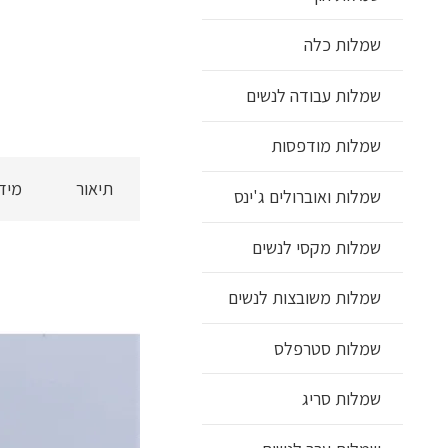
שמלות כלה
שמלות עבודה לנשים
שמלות מודפסות
תיאור
מיד
שמלות ואוברולים ג'ינס
שמלות מקסי לנשים
שמלות משובצות לנשים
שמלות סטרפלס
שמלות סריג