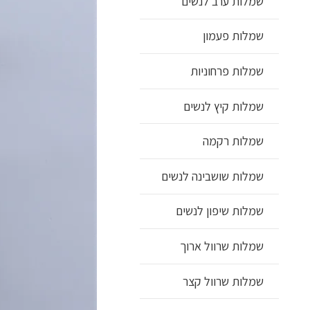
שמלות ערב לנשים
שמלות פעמון
שמלות פרחוניות
שמלות קיץ לנשים
שמלות רקמה
שמלות שושבינה לנשים
שמלות שיפון לנשים
שמלות שרוול ארוך
שמלות שרוול קצר