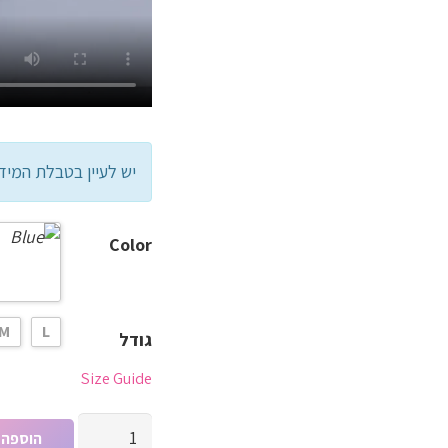
יש לעיין בטבלת המיד
Color
M
L
גודל
Size Guide
כמות
הוספה 