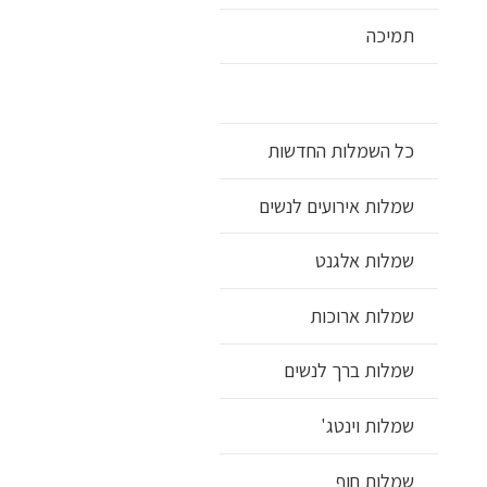
תמיכה
כל השמלות החדשות
שמלות אירועים לנשים
שמלות אלגנט
שמלות ארוכות
שמלות ברך לנשים
שמלות וינטג'
שמלות חוף