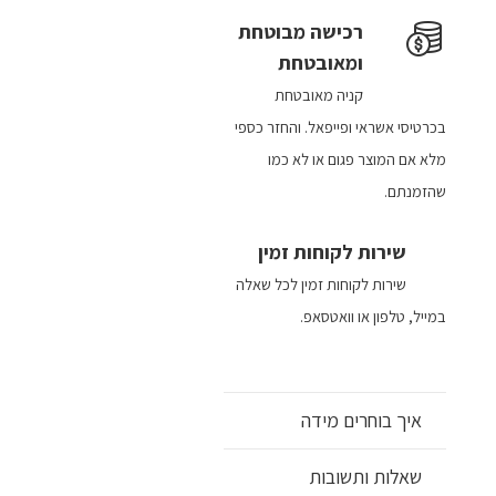
רכישה​ מבוטחת ​
ומאובטחת
קניה מאובטחת
בכרטיסי אשראי ופייפאל. והחזר כספי
מלא אם המוצר פגום או לא כמו
שהזמנתם.
שירות לקוחות זמין
שירות לקוחות זמין לכל שאלה
במייל, טלפון או וואטסאפ.
איך בוחרים מידה
שאלות ותשובות