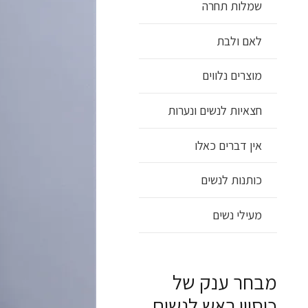
שמלות תחרה
לאם ולבת
מוצרים נלווים
חצאיות לנשים ונערות
אין דברים כאלו
כותנות לנשים
מעילי נשים
מבחר ענק של
כיסויי ראש לנשים