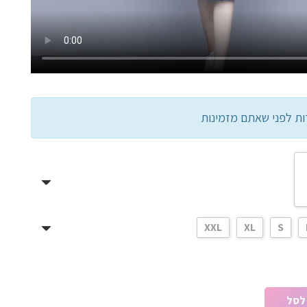
ות לפני שאתם מזמינות
XXL
XL
S
לסל