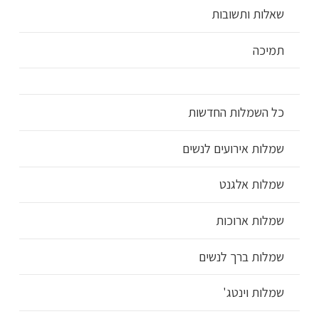
שאלות ותשובות
תמיכה
כל השמלות החדשות
שמלות אירועים לנשים
שמלות אלגנט
שמלות ארוכות
שמלות ברך לנשים
שמלות וינטג'