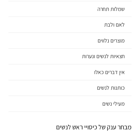
שמלות תחרה
לאם ולבת
מוצרים נלווים
חצאיות לנשים ונערות
אין דברים כאלו
כותנות לנשים
מעילי נשים
מבחר ענק של כיסויי ראש לנשים