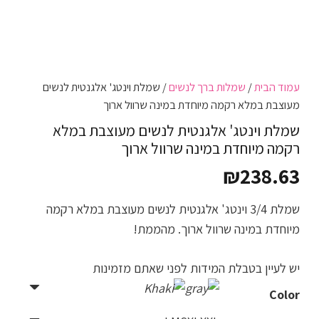
עמוד הבית
/
שמלות ברך לנשים
/ שמלת וינטג' אלגנטית לנשים
מעוצבת במלא רקמה מיוחדת במינה שרוול ארוך
שמלת וינטג' אלגנטית לנשים מעוצבת במלא
רקמה מיוחדת במינה שרוול ארוך
₪
238.63
שמלת 3/4 וינטג' אלגנטית לנשים מעוצבת במלא רקמה
מיוחדת במינה שרוול ארוך. מהממת!
יש לעיין בטבלת המידות לפני שאתם מזמינות
Color