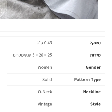
משקל
0.43 ק"ג
מידות
25 × 28 × 5 סנטימטרים
Women
Gender
Solid
Pattern Type
O-Neck
Neckline
Vintage
Style