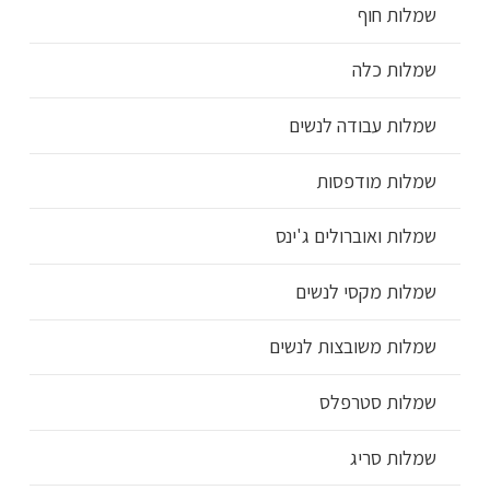
שמלות חוף
שמלות כלה
שמלות עבודה לנשים
שמלות מודפסות
שמלות ואוברולים ג'ינס
שמלות מקסי לנשים
שמלות משובצות לנשים
שמלות סטרפלס
שמלות סריג