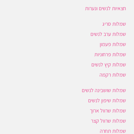
חצאיות לנשים ונערות
שמלות סריג
שמלות ערב לנשים
שמלות פעמון
שמלות פרחוניות
שמלות קיץ לנשים
שמלות רקמה
שמלות שושבינה לנשים
שמלות שיפון לנשים
שמלות שרוול ארוך
שמלות שרוול קצר
שמלות תחרה