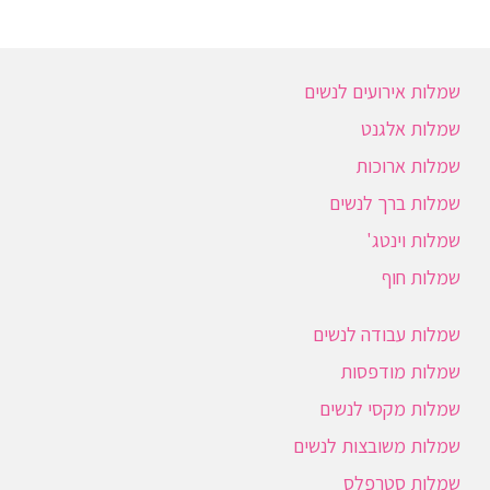
שמלות אירועים לנשים
שמלות אלגנט
שמלות ארוכות
שמלות ברך לנשים
שמלות וינטג'
שמלות חוף
שמלות עבודה לנשים
שמלות מודפסות
שמלות מקסי לנשים
שמלות משובצות לנשים
שמלות סטרפלס