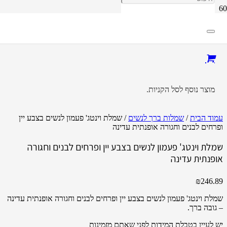
מוצר
נוסף לסל הקניות.
עמוד הבית
/
שמלות ברך לנשים
/ שמלת וינטג' פעמון לנשים בצבע יין
ופרחים לבנים וחגורה אופנתית עדינה
שמלת וינטג' פעמון לנשים בצבע יין ופרחים לבנים וחגורה
אופנתית עדינה
₪
246.89
שמלת וינטג' פעמון לנשים בצבע יין ופרחים לבנים וחגורה אופנתית עדינה
– גובה ברך.
יש לעיין בטבלת המידות לפני שאתם מזמינות