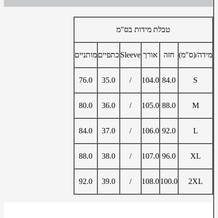
טבלת מידות בס"מ
מידה/(ס"מ)
חזה
אורך
Sleeve
כתפיים
מותניים
76.0
35.0
/
104.0
84.0
S
80.0
36.0
/
105.0
88.0
M
84.0
37.0
/
106.0
92.0
L
88.0
38.0
/
107.0
96.0
XL
92.0
39.0
/
108.0
100.0
2XL