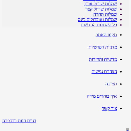
שמלות שרוול ארוך
שמלות שרוול קצר
שמלות תחרה
שמלות ואוברולים ג'ינס
כל השמלות החדשות
תקנון האתר
מדניות הפרטיות
מדיניות והחזרות
הצהרת נגישות
תמיכה
איך בוחרים מידה
צור קשר
בניית חנות וורדפרס