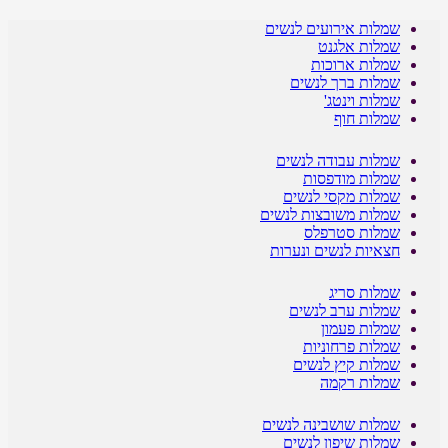
שמלות אירועים לנשים
שמלות אלגנט
שמלות ארוכות
שמלות ברך לנשים
שמלות וינטג'
שמלות חוף
שמלות עבודה לנשים
שמלות מודפסות
שמלות מקסי לנשים
שמלות משובצות לנשים
שמלות סטרפלס
חצאיות לנשים ונערות
שמלות סריג
שמלות ערב לנשים
שמלות פעמון
שמלות פרחוניות
שמלות קיץ לנשים
שמלות רקמה
שמלות שושבינה לנשים
שמלות שיפון לנשים