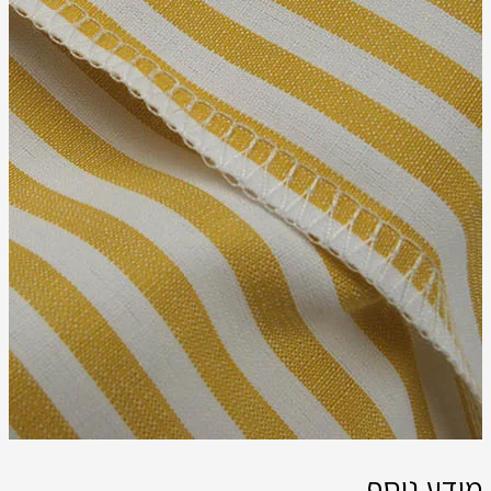
מידע נוסף