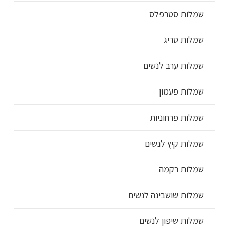
שמלות סטרפלס
שמלות סריג
שמלות ערב לנשים
שמלות פעמון
שמלות פרחוניות
שמלות קיץ לנשים
שמלות רקמה
שמלות שושבינה לנשים
שמלות שיפון לנשים