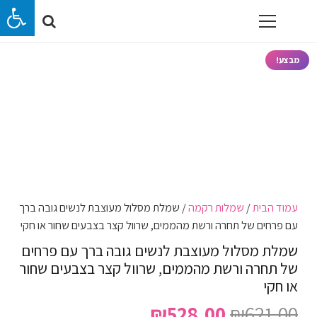
מבצע!
עמוד הבית
/
שמלות רקמה
/ שמלת מסלול מעוצבת לנשים גובה ברך
עם פרחים של תחרה ורשת מהממים, שרוול קצר בצבעים שחור או חקי
שמלת מסלול מעוצבת לנשים גובה ברך עם פרחים
של תחרה ורשת מהממים, שרוול קצר בצבעים שחור
או חקי
המחיר
המחיר
₪
528.00
₪
621.00