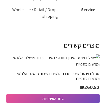
Wholesale / Retail / Drop-
Service
shipping
מוצרים קשורים
שמלת וינטג' שיפון תחרה לנשים בעיצוב מושלם אלגנטי
ומרשים כתפיות
₪
260.82
בחר אפשרויות