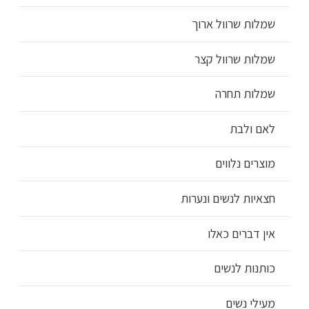
שמלות שרוול ארוך
שמלות שרוול קצר
שמלות תחרה
לאם ולבת
מוצרים נלווים
חצאיות לנשים ונערות
אין דברים כאלו
כותנות לנשים
מעילי נשים