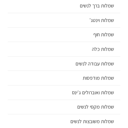
שמלות ברך לנשים
שמלות וינטג'
שמלות חוף
שמלות כלה
שמלות עבודה לנשים
שמלות מודפסות
שמלות ואוברולים ג'ינס
שמלות מקסי לנשים
שמלות משובצות לנשים