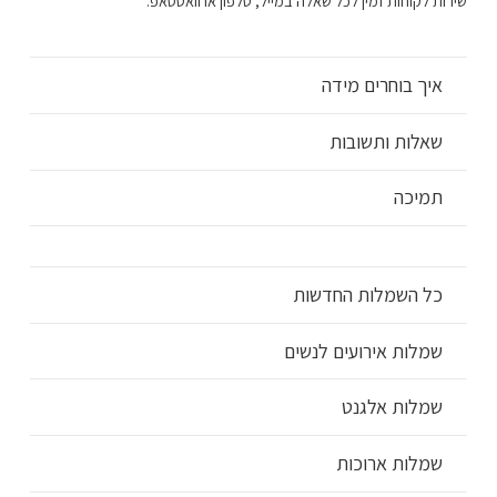
שירות לקוחות זמין לכל שאלה במייל, טלפון או וואטסאפ.
איך בוחרים מידה
שאלות ותשובות
תמיכה
כל השמלות החדשות
שמלות אירועים לנשים
שמלות אלגנט
שמלות ארוכות