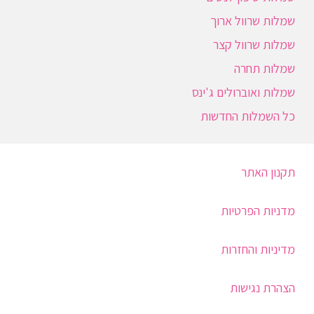
שמלות שרוול ארוך
שמלות שרוול קצר
שמלות תחרה
שמלות ואוברולים ג'ינס
כל השמלות החדשות
תקנון האתר
מדניות הפרטיות
מדיניות והחזרות
הצהרת נגישות