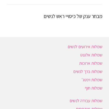
מבחר ענק של כיסויי ראש לנשים
שמלות אירועים לנשים
שמלות אלגנט
שמלות ארוכות
שמלות ברך לנשים
שמלות וינטג'
שמלות חוף
שמלות עבודה לנשים
שמלות מודפסות