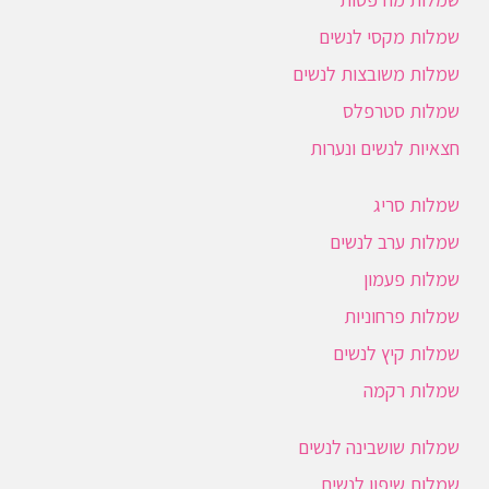
שמלות מקסי לנשים
שמלות משובצות לנשים
שמלות סטרפלס
חצאיות לנשים ונערות
שמלות סריג
שמלות ערב לנשים
שמלות פעמון
שמלות פרחוניות
שמלות קיץ לנשים
שמלות רקמה
שמלות שושבינה לנשים
שמלות שיפון לנשים