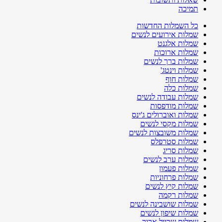
תמיכה
כל השמלות החדשות
שמלות אירועים לנשים
שמלות אלגנט
שמלות ארוכות
שמלות ברך לנשים
שמלות וינטג'
שמלות חוף
שמלות כלה
שמלות עבודה לנשים
שמלות מודפסות
שמלות ואוברולים ג'ינס
שמלות מקסי לנשים
שמלות משובצות לנשים
שמלות סטרפלס
שמלות סריג
שמלות ערב לנשים
שמלות פעמון
שמלות פרחוניות
שמלות קיץ לנשים
שמלות רקמה
שמלות שושבינה לנשים
שמלות שיפון לנשים
שמלות שרוול ארוך