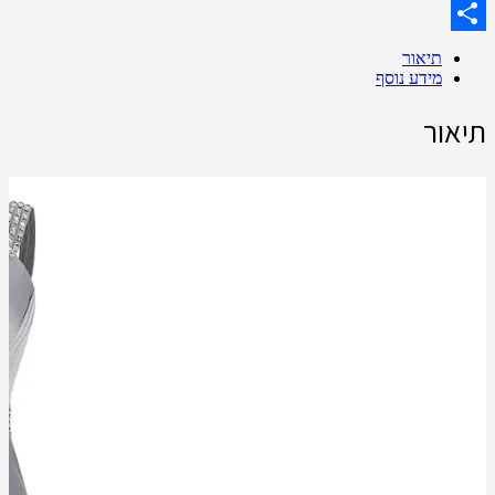
Skype
Share
תיאור
מידע נוסף
תיאור