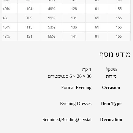
מידע נוסף
משקל
1 ק"ג
מידות
36 × 26 × 6 סנטימטרים
Formal Evening
Occasion
Evening Dresses
Item Type
Sequined,Beading,Crystal
Decoration