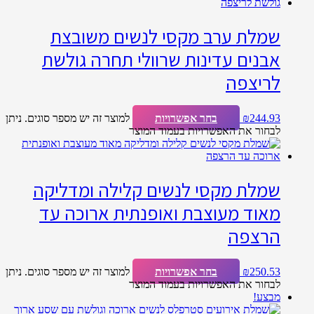
שמלת ערב מקסי לנשים משובצת
אבנים עדינות שרוולי תחרה גולשת
לריצפה
244.93
₪
בחר אפשרויות
למוצר זה יש מספר סוגים. ניתן
לבחור את האפשרויות בעמוד המוצר
שמלת מקסי לנשים קלילה ומדליקה
מאוד מעוצבת ואופנתית ארוכה עד
הרצפה
250.53
₪
בחר אפשרויות
למוצר זה יש מספר סוגים. ניתן
לבחור את האפשרויות בעמוד המוצר
מבצע!