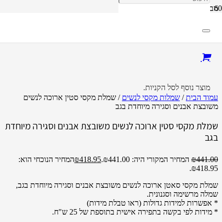
מבצע!
מוצר
נוסף לסל הקניות.
עמוד הבית
/
שמלות מקסי לנשים
/ שמלת מקסי סטין ארוכה לנשים
משובצת אבנים וסגירה מיוחדת בגב
שמלת מקסי סטין ארוכה לנשים משובצת אבנים וסגירה מיוחדת
בגב
441.00
₪
המחיר המקורי היה: ₪441.00.
418.95
₪
המחיר הנוכחי הוא:
₪418.95.
שמלת מקסי סאטן ארוכה לנשים משובצת אבנים וסגירה מיוחדת בגב,
שמלה מרשימה וסגנונית.
* אפשרות למידות גדולות (ראו טבלת מידות)
* מידות לפי בקשה בתפירה אישית בתוספת של 25 ש"ח.