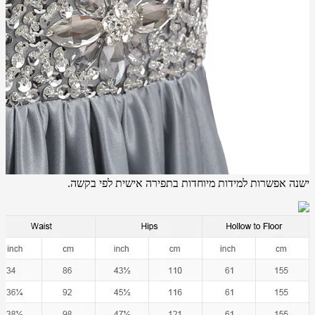
ישנה אפשרות למידות מיוחדות בתפירה אישית לפי בקשה.