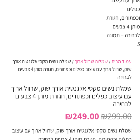
עמוד הבית
/
שמלות שרוול ארוך
/ שמלת נשים מקסי אלגנטית אורך
שוק, שרוול ארוך עם עיצוב כפלים וכפתורים, חגורת מותן 4 צבעים
לבחירה
שמלת נשים מקסי אלגנטית אורך שוק, שרוול ארוך
עם עיצוב כפלים וכפתורים, חגורת מותן 4 צבעים
לבחירה
המחיר
המחיר
₪
249.00
₪
299.00
המקורי
הנוכחי
שמלת נשים מקסי אלגנטית אורך שוק, שרוול ארוך עם עיצוב
היה:
הוא:
כפלים וכפתורים, חגורת מותן 4 צבעים לבחירה