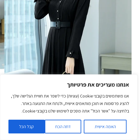
אנחנו מעריכים את פרטיותך
אנו משתמשים בקובצי Cookie (עוגיות) כדי לשפר את חוויית הגלישה שלך,
להציג פרסומות או תוכן מותאמים אישית, ולנתח את התנועה באתר.
בלחיצה על "אשר הכול" אתה מסכים לשימוש שלנו בקובצי Cookie.
האמה אישית
דחה הכח
קבל הכל