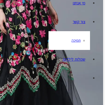
מי אנחנו
צור קשר
תמיכה
שמלות לילדות