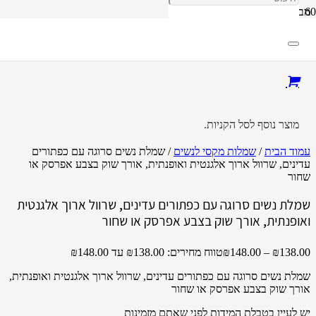
מבצע!
מוצר
נוסף לסל הקניות.
עמוד הבית
/
שמלות מקסי לנשים
/ שמלת נשים סרוגה עם כפתורים
עדינים, שרוול ארוך אלגנטית ואופנתית, אורך שוק בצבע אפרסק או
שחור
שמלת נשים סרוגה עם כפתורים עדינים, שרוול ארוך אלגנטית
ואופנתית, אורך שוק בצבע אפרסק או שחור
138.00
₪
–
148.00
₪
טווח מחירים: ⁦₪138.00⁩ עד ⁦₪148.00⁩
שמלת נשים סרוגה עם כפתורים עדינים, שרוול ארוך אלגנטית ואופנתית,
אורך שוק בצבע אפרסק או שחור
יש לעיין בטבלת המידות לפני שאתם מזמינות