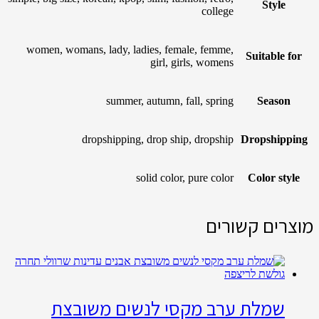
Style
college
women, womans, lady, ladies, female, femme,
Suitable for
girl, girls, womens
summer, autumn, fall, spring
Season
dropshipping, drop ship, dropship
Dropshipping
solid color, pure color
Color style
מוצרים קשורים
שמלת ערב מקסי לנשים משובצת