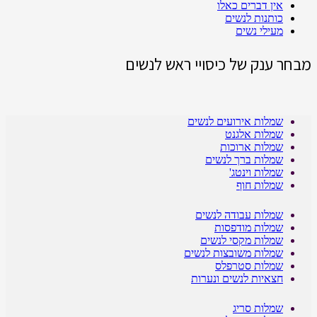
אין דברים כאלו
כותנות לנשים
מעילי נשים
מבחר ענק של כיסויי ראש לנשים
שמלות אירועים לנשים
שמלות אלגנט
שמלות ארוכות
שמלות ברך לנשים
שמלות וינטג'
שמלות חוף
שמלות עבודה לנשים
שמלות מודפסות
שמלות מקסי לנשים
שמלות משובצות לנשים
שמלות סטרפלס
חצאיות לנשים ונערות
שמלות סריג