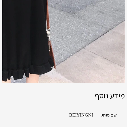
מידע נוסף
שם מותג
BEIYINGNI