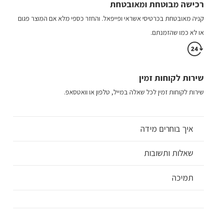
רכישה​ מבוטחת ​ומאובטחת
קניה מאובטחת בכרטיסי אשראי ופייפאל. והחזר כספי מלא אם המוצר פגום
או לא כמו שהזמנתם.
שירות לקוחות זמין
שירות לקוחות זמין לכל שאלה במייל, טלפון או וואטסאפ.
איך בוחרים מידה
שאלות ותשובות
תמיכה