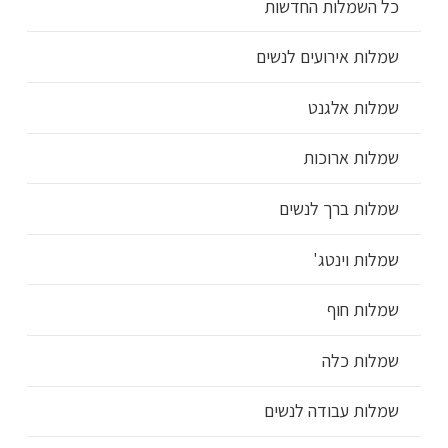
כל השמלות החדשות
שמלות אירועים לנשים
שמלות אלגנט
שמלות ארוכות
שמלות ברך לנשים
שמלות וינטג'
שמלות חוף
שמלות כלה
שמלות עבודה לנשים