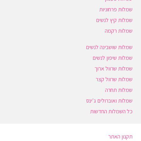
שמלות פרחוניות
שמלות קיץ לנשים
שמלות רקמה
שמלות שושבינה לנשים
שמלות שיפון לנשים
שמלות שרוול ארוך
שמלות שרוול קצר
שמלות תחרה
שמלות ואוברולים ג'ינס
כל השמלות החדשות
תקנון האתר