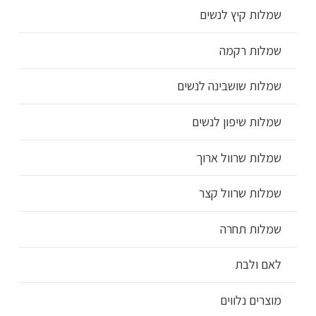
שמלות קיץ לנשים
שמלות רקמה
שמלות שושבינה לנשים
שמלות שיפון לנשים
שמלות שרוול ארוך
שמלות שרוול קצר
שמלות תחרה
לאם ולבת
מוצרים נלווים