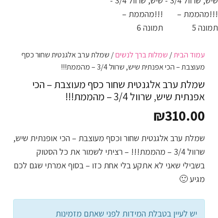
עמוד הבית
/
שמלות ברך לנשים
/ שמלת ערב אלגנטית שחור כסף
מעוצבת – הכי אפנתית שיש, שרוול 3/4 – מהממת!!!
שמלת ערב אלגנטית שחור כסף מעוצבת – הכי
אפנתית שיש, שרוול 3/4 – מהממת!!!
₪
310.00
שמלת ערב אלגנטית שחור וכסף מעוצבת – הכי אופנתית שיש,
שרוול 3/4 – מהממת!!! – רציתי לשמור את כל הסטוק
בשבילי שאני לא אתקע בלי אחת כזו – בסוף אמרתי שגם לכם
מגיע 🙂
יש לעיין בטבלת המידות לפני שאתם מזמינות