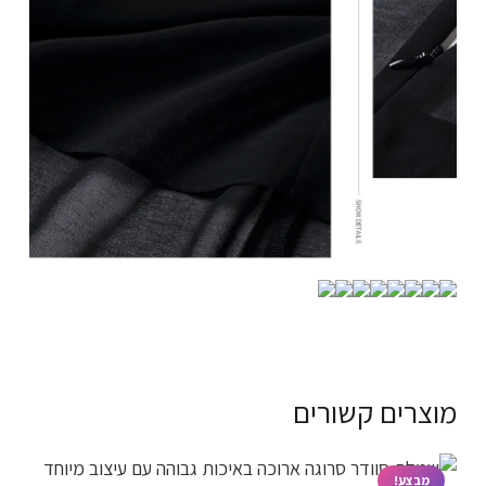
מוצרים קשורים
מבצע!