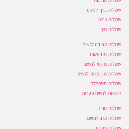
שמלות ברך לנשים
שמלות וינטג'
שמלות חוף
שמלות עבודה לנשים
שמלות מודפסות
שמלות מקסי לנשים
שמלות משובצות לנשים
שמלות סטרפלס
חצאיות לנשים ונערות
שמלות סריג
שמלות ערב לנשים
שמלות פעמון