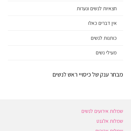
חצאיות לנשים ונערות
אין דברים כאלו
כותנות לנשים
מעילי נשים
מבחר ענק של כיסויי ראש לנשים
שמלות אירועים לנשים
שמלות אלגנט
שמלות ארוכות