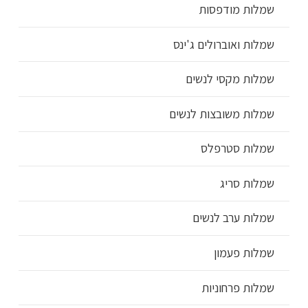
שמלות מודפסות
שמלות ואוברולים ג'ינס
שמלות מקסי לנשים
שמלות משובצות לנשים
שמלות סטרפלס
שמלות סריג
שמלות ערב לנשים
שמלות פעמון
שמלות פרחוניות