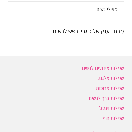
מעילי נשים
מבחר ענק של כיסויי ראש לנשים
שמלות אירועים לנשים
שמלות אלגנט
שמלות ארוכות
שמלות ברך לנשים
שמלות וינטג'
שמלות חוף