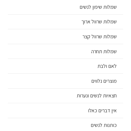
שמלות שיפון לנשים
שמלות שרוול ארוך
שמלות שרוול קצר
שמלות תחרה
לאם ולבת
מוצרים נלווים
חצאיות לנשים ונערות
אין דברים כאלו
כותנות לנשים