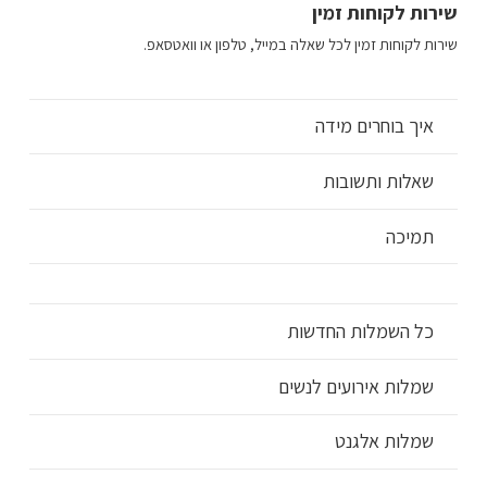
שירות לקוחות זמין
שירות לקוחות זמין לכל שאלה במייל, טלפון או וואטסאפ.
איך בוחרים מידה
שאלות ותשובות
תמיכה
כל השמלות החדשות
שמלות אירועים לנשים
שמלות אלגנט