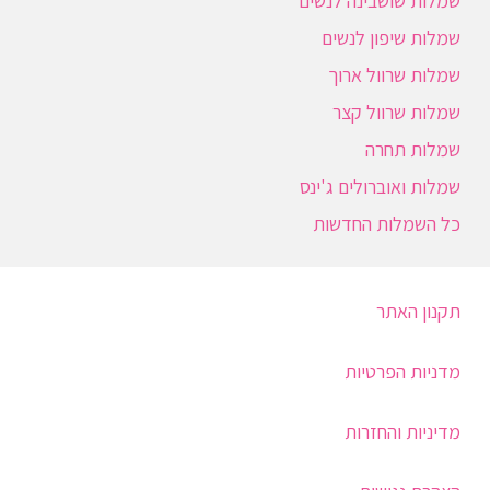
שמלות שושבינה לנשים
שמלות שיפון לנשים
שמלות שרוול ארוך
שמלות שרוול קצר
שמלות תחרה
שמלות ואוברולים ג'ינס
כל השמלות החדשות
תקנון האתר
מדניות הפרטיות
מדיניות והחזרות