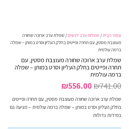
עמוד הבית
/
שמלות ערב לנשים
/ שמלת ערב ארוכה שחורה
מעוצבת מסטין, עם תחרה ופייטים בחלק העליון וסרט במותן – שמלה
ברמה עולמית
שמלת ערב ארוכה שחורה מעוצבת מסטין, עם
תחרה ופייטים בחלק העליון וסרט במותן – שמלה
ברמה עולמית
המחיר
המחיר
₪
556.00
₪
741.00
המקורי
הנוכחי
שמלת ערב ארוכה שחורה מעוצבת מסטין, עם תחרה ופייטים
היה:
הוא:
בחלק העליון וסרט במותן – שמלה ברמה עולמית – מגיעה גם
₪556.00.
₪741.00.
במידות גדולות