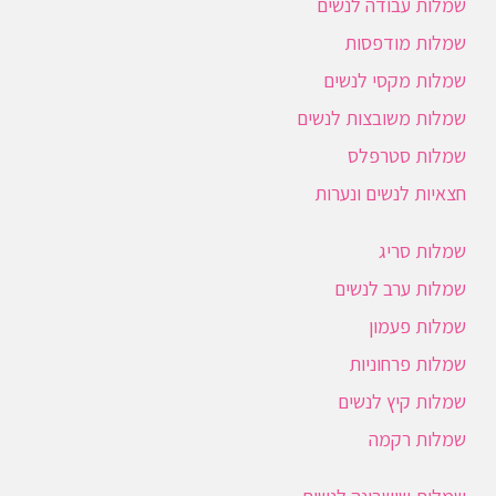
שמלות עבודה לנשים
שמלות מודפסות
שמלות מקסי לנשים
שמלות משובצות לנשים
שמלות סטרפלס
חצאיות לנשים ונערות
שמלות סריג
שמלות ערב לנשים
שמלות פעמון
שמלות פרחוניות
שמלות קיץ לנשים
שמלות רקמה