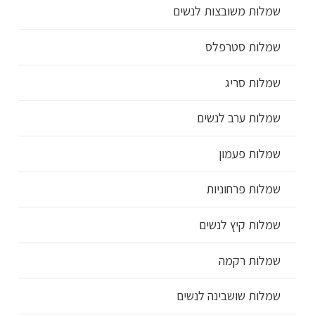
שמלות משובצות לנשים
שמלות סטרפלס
שמלות סריג
שמלות ערב לנשים
שמלות פעמון
שמלות פרחוניות
שמלות קיץ לנשים
שמלות רקמה
שמלות שושבינה לנשים