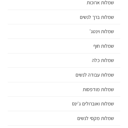
שמלות ארוכות
שמלות ברך לנשים
שמלות וינטג'
שמלות חוף
שמלות כלה
שמלות עבודה לנשים
שמלות מודפסות
שמלות ואוברולים ג'ינס
שמלות מקסי לנשים