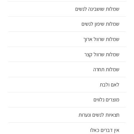
שמלות שושבינה לנשים
שמלות שיפון לנשים
שמלות שרוול ארוך
שמלות שרוול קצר
שמלות תחרה
לאם ולבת
מוצרים נלווים
חצאיות לנשים ונערות
אין דברים כאלו