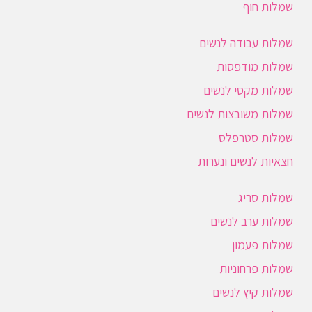
שמלות חוף
שמלות עבודה לנשים
שמלות מודפסות
שמלות מקסי לנשים
שמלות משובצות לנשים
שמלות סטרפלס
חצאיות לנשים ונערות
שמלות סריג
שמלות ערב לנשים
שמלות פעמון
שמלות פרחוניות
שמלות קיץ לנשים