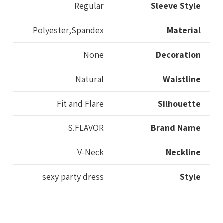
Regular
Sleeve Style
Polyester,Spandex
Material
None
Decoration
Natural
Waistline
Fit and Flare
Silhouette
S.FLAVOR
Brand Name
V-Neck
Neckline
sexy party dress
Style