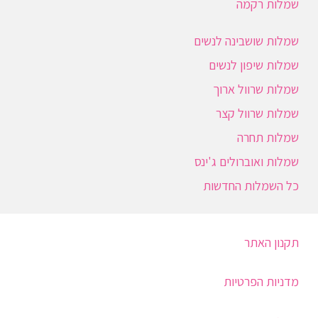
שמלות רקמה
שמלות שושבינה לנשים
שמלות שיפון לנשים
שמלות שרוול ארוך
שמלות שרוול קצר
שמלות תחרה
שמלות ואוברולים ג'ינס
כל השמלות החדשות
תקנון האתר
מדניות הפרטיות