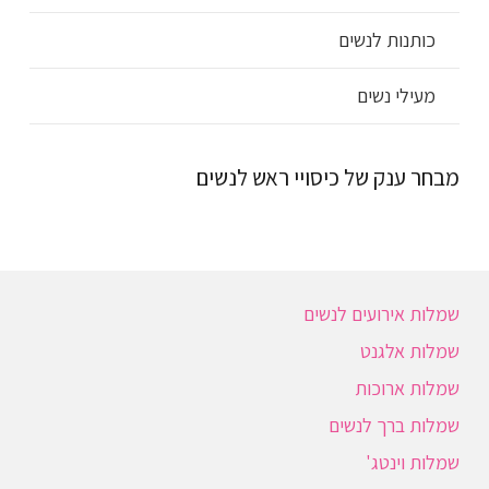
כותנות לנשים
מעילי נשים
מבחר ענק של כיסויי ראש לנשים
שמלות אירועים לנשים
שמלות אלגנט
שמלות ארוכות
שמלות ברך לנשים
שמלות וינטג'