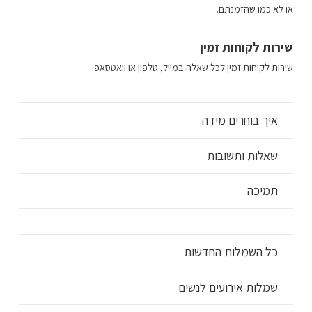
או לא כמו שהזמנתם.
שירות לקוחות זמין
שירות לקוחות זמין לכל שאלה במייל, טלפון או וואטסאפ.
איך בוחרים מידה
שאלות ותשובות
תמיכה
כל השמלות החדשות
שמלות אירועים לנשים