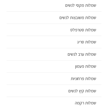
שמלות מקסי לנשים
שמלות משובצות לנשים
שמלות סטרפלס
שמלות סריג
שמלות ערב לנשים
שמלות פעמון
שמלות פרחוניות
שמלות קיץ לנשים
שמלות רקמה