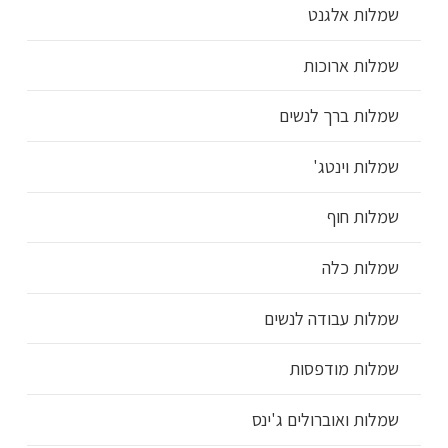
שמלות אלגנט
שמלות ארוכות
שמלות ברך לנשים
שמלות וינטג'
שמלות חוף
שמלות כלה
שמלות עבודה לנשים
שמלות מודפסות
שמלות ואוברולים ג'ינס