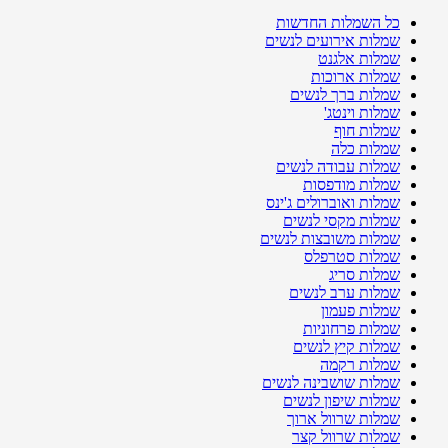
כל השמלות החדשות
שמלות אירועים לנשים
שמלות אלגנט
שמלות ארוכות
שמלות ברך לנשים
שמלות וינטג'
שמלות חוף
שמלות כלה
שמלות עבודה לנשים
שמלות מודפסות
שמלות ואוברולים ג'ינס
שמלות מקסי לנשים
שמלות משובצות לנשים
שמלות סטרפלס
שמלות סריג
שמלות ערב לנשים
שמלות פעמון
שמלות פרחוניות
שמלות קיץ לנשים
שמלות רקמה
שמלות שושבינה לנשים
שמלות שיפון לנשים
שמלות שרוול ארוך
שמלות שרוול קצר