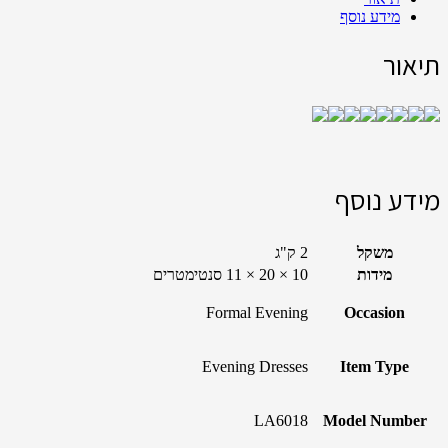
מידע נוסף
תיאור
מידע נוסף
משקל
2 ק"ג
מידות
10 × 20 × 11 סנטימטרים
Formal Evening
Occasion
Evening Dresses
Item Type
LA6018
Model Number