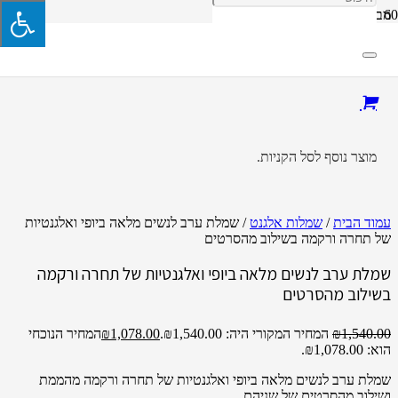
מבצע!
מוצר
נוסף לסל הקניות.
עמוד הבית
/
שמלות אלגנט
/ שמלת ערב לנשים מלאה ביופי ואלגנטיות
של תחרה ורקמה בשילוב מהסרטים
שמלת ערב לנשים מלאה ביופי ואלגנטיות של תחרה ורקמה
בשילוב מהסרטים
1,540.00
₪
המחיר המקורי היה: ₪1,540.00.
1,078.00
₪
המחיר הנוכחי
הוא: ₪1,078.00.
שמלת ערב לנשים מלאה ביופי ואלגנטיות של תחרה ורקמה מהממת
ושילוב מהסרטים של שניהם.