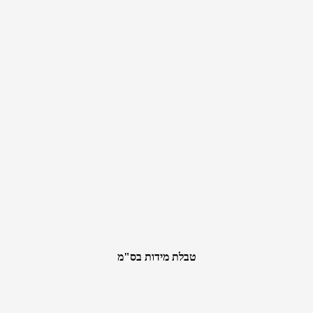
טבלת מידות בס"מ