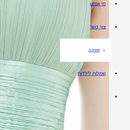
מי אנחנו
צור קשר
תמיכה
שמלות לילדות