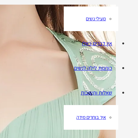
מעילי נשים
אין דברים כאלו
כותנות לילה לנשים
שאלות ותשובות
איך בוחרים מידה