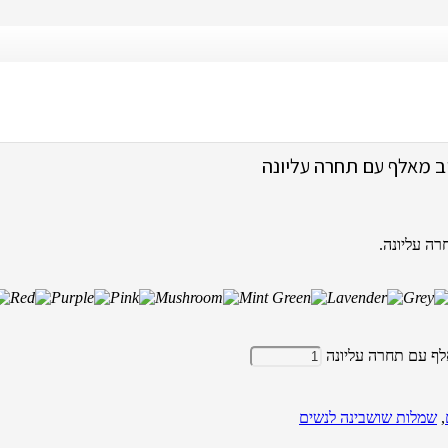
רוכסן צדדי בעיצוב מאלף עם תחרה עליונה
ב מאלף עם תחרה עליונה
ה עליונה.
לף עם תחרה עליונה
,
שמלות שושבינה לנשים