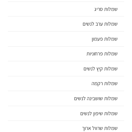
שמלות סריג
שמלות ערב לנשים
שמלות פעמון
שמלות פרחוניות
שמלות קיץ לנשים
שמלות רקמה
שמלות שושבינה לנשים
שמלות שיפון לנשים
שמלות שרוול ארוך