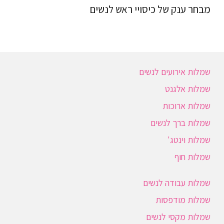
מבחר ענק של כיסויי ראש לנשים
שמלות אירועים לנשים
שמלות אלגנט
שמלות ארוכות
שמלות ברך לנשים
שמלות וינטג'
שמלות חוף
שמלות עבודה לנשים
שמלות מודפסות
שמלות מקסי לנשים