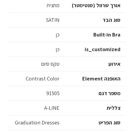
אורך שרוול (סנטימטר)
מחצית
סוג הבד
SATIN
Built-in Bra
כן
is_customized
כן
אירוע
טקס סיום
האופנה Element
Contrast Color
מספר דגם
91505
צללית
A-LINE
סוג הפריט
Graduation Dresses