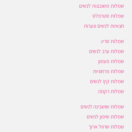
שמלות משובצות לנשים
שמלות סטרפלס
חצאיות לנשים ונערות
שמלות סריג
שמלות ערב לנשים
שמלות פעמון
שמלות פרחוניות
שמלות קיץ לנשים
שמלות רקמה
שמלות שושבינה לנשים
שמלות שיפון לנשים
שמלות שרוול ארוך