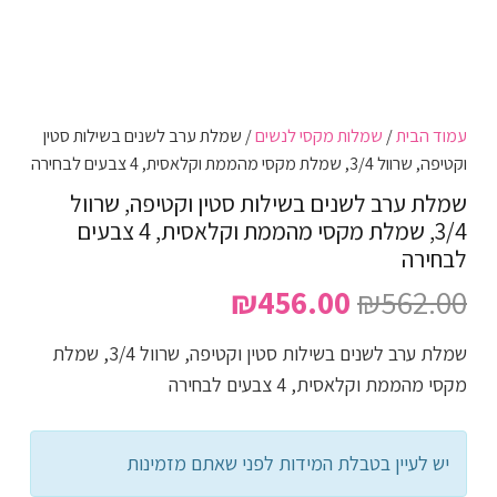
עמוד הבית
/
שמלות מקסי לנשים
/ שמלת ערב לשנים בשילות סטין
וקטיפה, שרוול 3/4, שמלת מקסי מהממת וקלאסית, 4 צבעים לבחירה
שמלת ערב לשנים בשילות סטין וקטיפה, שרוול
3/4, שמלת מקסי מהממת וקלאסית, 4 צבעים
לבחירה
המחיר
המחיר
₪
456.00
₪
562.00
המקורי
הנוכחי
שמלת ערב לשנים בשילות סטין וקטיפה, שרוול 3/4, שמלת
היה:
הוא:
מקסי מהממת וקלאסית, 4 צבעים לבחירה
₪456.00.
₪562.00.
יש לעיין בטבלת המידות לפני שאתם מזמינות