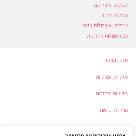
שמלות שרוול קצר
שמלות תחרה
שמלות ואוברולים ג'ינס
כל השמלות החדשות
תקנון האתר
מדניות הפרטיות
מדיניות והחזרות
הצהרת נגישות
תמיכה
אנחנו מעריכים את פרטיותך