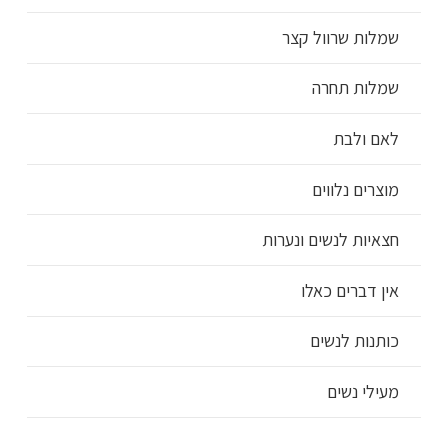
שמלות שרוול קצר
שמלות תחרה
לאם ולבת
מוצרים נלווים
חצאיות לנשים ונערות
אין דברים כאלו
כותנות לנשים
מעילי נשים