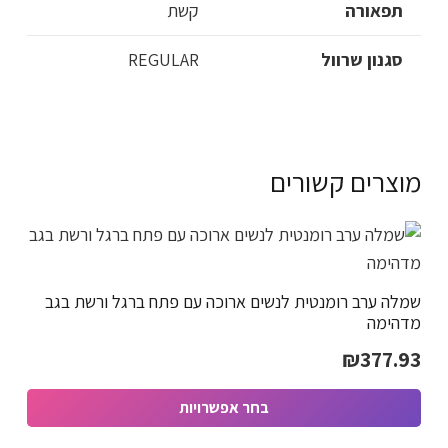
תפאורה
קשת
סגנון שרוול
REGULAR
מוצרים קשורים
שמלה ערב רומנטית לנשים ארוכה עם פתח ברגל ורשת בגב
מדהימה
₪
377.93
בחר אפשרויות
למוצר