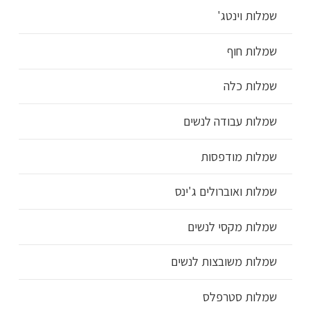
שמלות וינטג'
שמלות חוף
שמלות כלה
שמלות עבודה לנשים
שמלות מודפסות
שמלות ואוברולים ג'ינס
שמלות מקסי לנשים
שמלות משובצות לנשים
שמלות סטרפלס