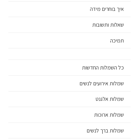
איך בוחרים מידה
שאלות ותשובות
תמיכה
כל השמלות החדשות
שמלות אירועים לנשים
שמלות אלגנט
שמלות ארוכות
שמלות ברך לנשים