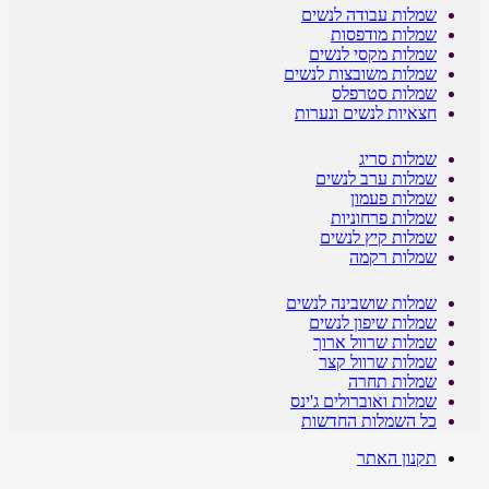
שמלות עבודה לנשים
שמלות מודפסות
שמלות מקסי לנשים
שמלות משובצות לנשים
שמלות סטרפלס
חצאיות לנשים ונערות
שמלות סריג
שמלות ערב לנשים
שמלות פעמון
שמלות פרחוניות
שמלות קיץ לנשים
שמלות רקמה
שמלות שושבינה לנשים
שמלות שיפון לנשים
שמלות שרוול ארוך
שמלות שרוול קצר
שמלות תחרה
שמלות ואוברולים ג'ינס
כל השמלות החדשות
תקנון האתר