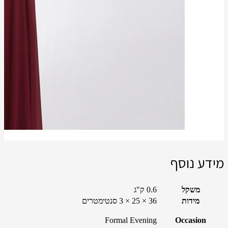
מידע נוסף
משקל
0.6 ק"ג
מידות
36 × 25 × 3 סנטימטרים
Formal Evening
Occasion