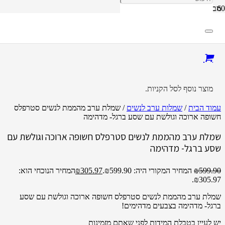
מבצע!
מוצר
נוסף לסל הקניות.
עמוד הבית
/
שמלות ערב לנשים
/ שמלת ערב מהממת לנשים סטרפלס
חשופה ארוכה וגולשת עם שסע ברגל- מדהימה
שמלת ערב מהממת לנשים סטרפלס חשופה ארוכה וגולשת עם
שסע ברגל- מדהימה
599.90
₪
המחיר המקורי היה: ₪599.90.
305.97
₪
המחיר הנוכחי הוא:
₪305.97.
שמלת ערב מהממת לנשים סטרפלס חשופה ארוכה וגולשת עם שסע
ברגל- מדהימה בצבעים מדהימים!
יש לעיין בטבלת המידות לפני שאתם מזמינות