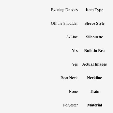
Evening Dresses
Item Type
Off the Shoulder
Sleeve Style
A-Line
Silhouette
Yes
Built-in Bra
Yes
Actual Images
Boat Neck
Neckline
None
Train
Polyester
Material