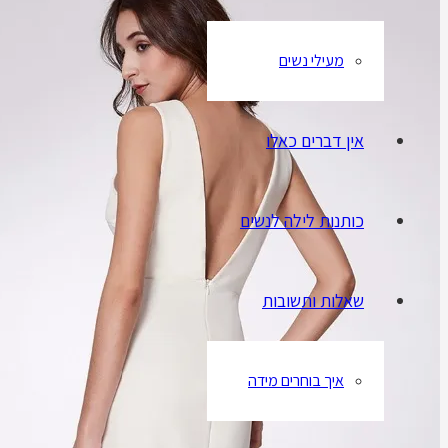
מעילי נשים
אין דברים כאלו
כותנות לילה לנשים
שאלות ותשובות
איך בוחרים מידה