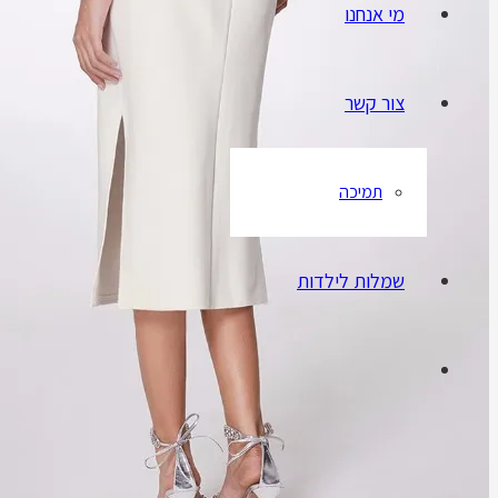
מי אנחנו
צור קשר
תמיכה
שמלות לילדות