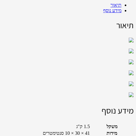
Share
תיאור
מידע נוסף
תיאור
מידע נוסף
משקל
1.5 ק"ג
מידות
41 × 30 × 10 סנטימטרים