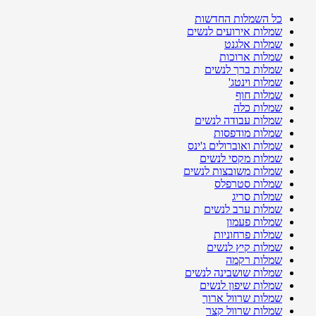
כל השמלות החדשות
שמלות אירועים לנשים
שמלות אלגנט
שמלות ארוכות
שמלות ברך לנשים
שמלות וינטג'
שמלות חוף
שמלות כלה
שמלות עבודה לנשים
שמלות מודפסות
שמלות ואוברולים ג'ינס
שמלות מקסי לנשים
שמלות משובצות לנשים
שמלות סטרפלס
שמלות סריג
שמלות ערב לנשים
שמלות פעמון
שמלות פרחוניות
שמלות קיץ לנשים
שמלות רקמה
שמלות שושבינה לנשים
שמלות שיפון לנשים
שמלות שרוול ארוך
שמלות שרוול קצר