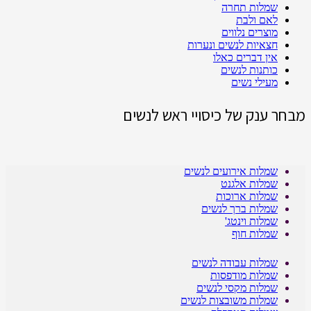
שמלות תחרה
לאם ולבת
מוצרים נלווים
חצאיות לנשים ונערות
אין דברים כאלו
כותנות לנשים
מעילי נשים
מבחר ענק של כיסויי ראש לנשים
שמלות אירועים לנשים
שמלות אלגנט
שמלות ארוכות
שמלות ברך לנשים
שמלות וינטג'
שמלות חוף
שמלות עבודה לנשים
שמלות מודפסות
שמלות מקסי לנשים
שמלות משובצות לנשים