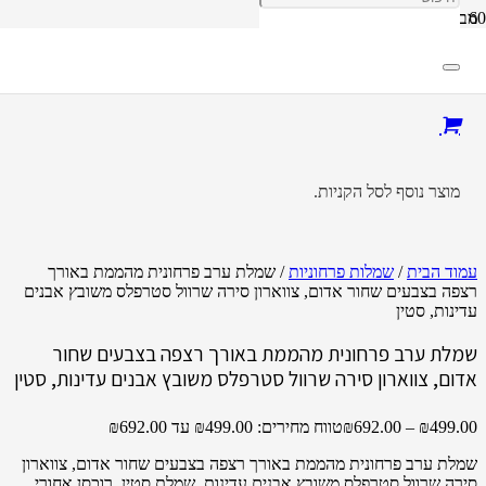
מבצע!
מוצר
נוסף לסל הקניות.
עמוד הבית
/
שמלות פרחוניות
/ שמלת ערב פרחונית מהממת באורך
רצפה בצבעים שחור אדום, צווארון סירה שרוול סטרפלס משובץ אבנים
עדינות, סטין
שמלת ערב פרחונית מהממת באורך רצפה בצבעים שחור
אדום, צווארון סירה שרוול סטרפלס משובץ אבנים עדינות, סטין
499.00
₪
–
692.00
₪
טווח מחירים: ⁦₪499.00⁩ עד ⁦₪692.00⁩
שמלת ערב פרחונית מהממת באורך רצפה בצבעים שחור אדום, צווארון
סירה שרוול סטרפלס משובץ אבנים עדינות, שמלת סטין, רוכסן אחורי.