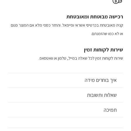
רכישה​ מבוטחת ​ומאובטחת
קניה מאובטחת בכרטיסי אשראי ופייפאל. והחזר כספי מלא אם המוצר פגום
או לא כמו שהזמנתם.
שירות לקוחות זמין
שירות לקוחות זמין לכל שאלה במייל, טלפון או וואטסאפ.
איך בוחרים מידה
שאלות ותשובות
תמיכה