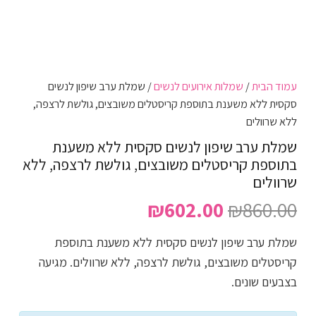
עמוד הבית
/
שמלות אירועים לנשים
/ שמלת ערב שיפון לנשים
סקסית ללא משענת בתוספת קריסטלים משובצים, גולשת לרצפה,
ללא שרוולים
שמלת ערב שיפון לנשים סקסית ללא משענת
בתוספת קריסטלים משובצים, גולשת לרצפה, ללא
שרוולים
המחיר
המחיר
₪
602.00
₪
860.00
המקורי
הנוכחי
שמלת ערב שיפון לנשים סקסית ללא משענת בתוספת
היה:
הוא:
קריסטלים משובצים, גולשת לרצפה, ללא שרוולים. מגיעה
₪602.00.
₪860.00.
בצבעים שונים.