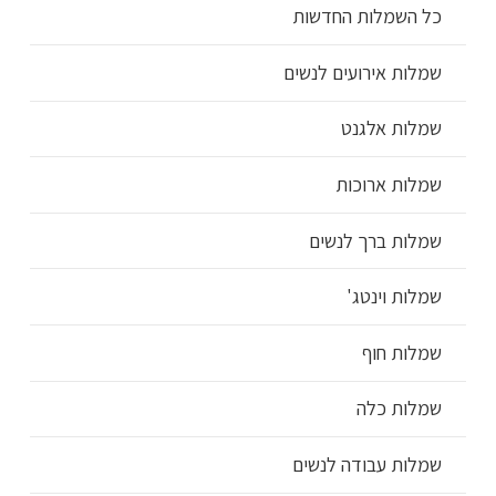
כל השמלות החדשות
שמלות אירועים לנשים
שמלות אלגנט
שמלות ארוכות
שמלות ברך לנשים
שמלות וינטג'
שמלות חוף
שמלות כלה
שמלות עבודה לנשים