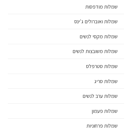
שמלות מודפסות
שמלות ואוברולים ג'ינס
שמלות מקסי לנשים
שמלות משובצות לנשים
שמלות סטרפלס
שמלות סריג
שמלות ערב לנשים
שמלות פעמון
שמלות פרחוניות