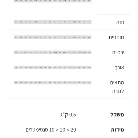
חזה
מותניים
ירכיים
אורך
מתאים
לגובה
משקל
0.6 ק"ג
מידות
20 × 20 × 10 סנטימטרים