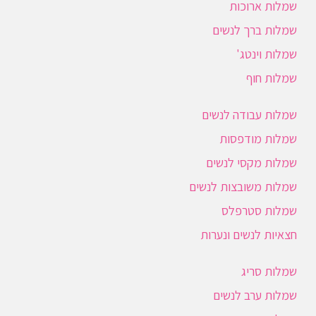
שמלות ארוכות
שמלות ברך לנשים
שמלות וינטג'
שמלות חוף
שמלות עבודה לנשים
שמלות מודפסות
שמלות מקסי לנשים
שמלות משובצות לנשים
שמלות סטרפלס
חצאיות לנשים ונערות
שמלות סריג
שמלות ערב לנשים