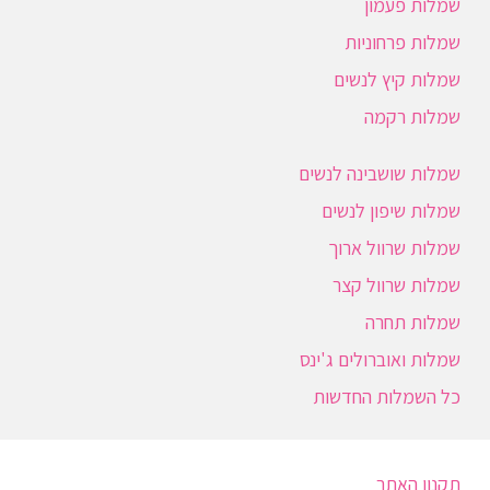
שמלות פעמון
שמלות פרחוניות
שמלות קיץ לנשים
שמלות רקמה
שמלות שושבינה לנשים
שמלות שיפון לנשים
שמלות שרוול ארוך
שמלות שרוול קצר
שמלות תחרה
שמלות ואוברולים ג'ינס
כל השמלות החדשות
תקנון האתר