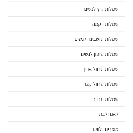
שמלות קיץ לנשים
שמלות רקמה
שמלות שושבינה לנשים
שמלות שיפון לנשים
שמלות שרוול ארוך
שמלות שרוול קצר
שמלות תחרה
לאם ולבת
מוצרים נלווים