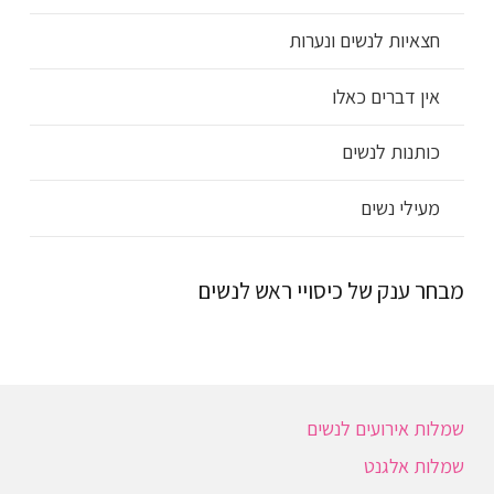
חצאיות לנשים ונערות
אין דברים כאלו
כותנות לנשים
מעילי נשים
מבחר ענק של כיסויי ראש לנשים
שמלות אירועים לנשים
שמלות אלגנט