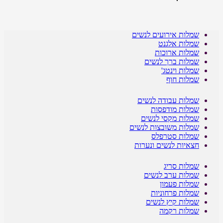
שמלות אירועים לנשים
שמלות אלגנט
שמלות ארוכות
שמלות ברך לנשים
שמלות וינטג'
שמלות חוף
שמלות עבודה לנשים
שמלות מודפסות
שמלות מקסי לנשים
שמלות משובצות לנשים
שמלות סטרפלס
חצאיות לנשים ונערות
שמלות סריג
שמלות ערב לנשים
שמלות פעמון
שמלות פרחוניות
שמלות קיץ לנשים
שמלות רקמה