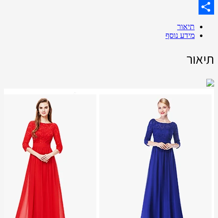
Skype
Share
תיאור
מידע נוסף
תיאור