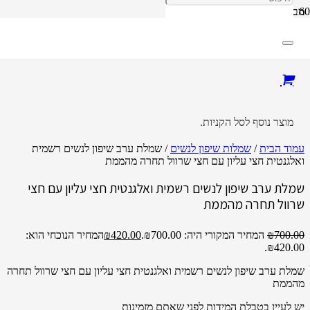
מבצע!
מוצר
נוסף לסל הקניות.
עמוד הבית
/
שמלות שיפון לנשים
/ שמלת ערב שיפון לנשים רשמית
ואלגנטית חצי עליון עם חצי שרוול תחרה מהממת
שמלת ערב שיפון לנשים רשמית ואלגנטית חצי עליון עם חצי
שרוול תחרה מהממת
700.00
₪
המחיר המקורי היה: ₪700.00.
420.00
₪
המחיר הנוכחי הוא:
₪420.00.
שמלת ערב שיפון לנשים רשמית ואלגנטית חצי עליון עם חצי שרוול תחרה
מהממת
יש לעיין בטבלת המידות לפני שאתם מזמינות