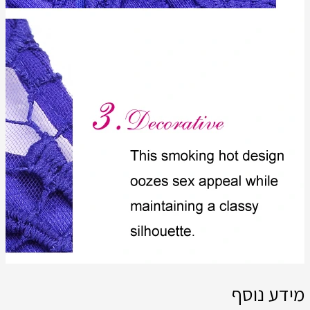
מידע נוסף