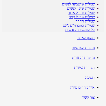
שמלות שושבינה לנשים
שמלות שיפון לנשים
שמלות שרוול ארוך
שמלות שרוול קצר
שמלות תחרה
שמלות ואוברולים ג'ינס
כל השמלות החדשות
תקנון האתר
מדניות הפרטיות
מדיניות והחזרות
הצהרת נגישות
תמיכה
איך בוחרים מידה
צור קשר