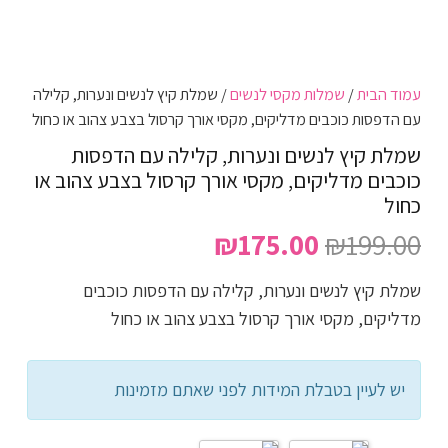
עמוד הבית
/
שמלות מקסי לנשים
/ שמלת קיץ לנשים ונערות, קלילה
עם הדפסות כוכבים מדליקים, מקסי אורך קרסול בצבע צהוב או כחול
שמלת קיץ לנשים ונערות, קלילה עם הדפסות
כוכבים מדליקים, מקסי אורך קרסול בצבע צהוב או
כחול
המחיר
המחיר
₪
175.00
₪
199.00
המקורי
הנוכחי
שמלת קיץ לנשים ונערות, קלילה עם הדפסות כוכבים
היה:
הוא:
מדליקים, מקסי אורך קרסול בצבע צהוב או כחול
₪175.00.
₪199.00.
יש לעיין בטבלת המידות לפני שאתם מזמינות