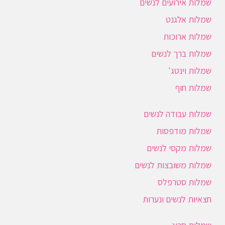
שמלות אירועים לנשים
שמלות אלגנט
שמלות ארוכות
שמלות ברך לנשים
שמלות וינטג'
שמלות חוף
שמלות עבודה לנשים
שמלות מודפסות
שמלות מקסי לנשים
שמלות משובצות לנשים
שמלות סטרפלס
חצאיות לנשים ונערות