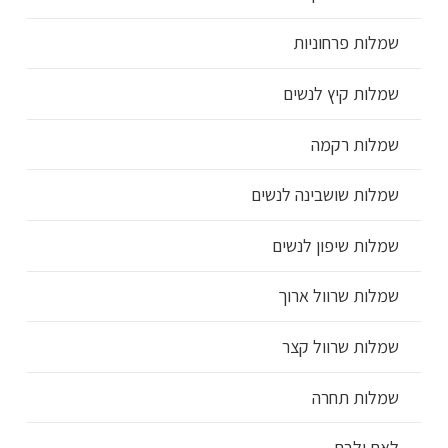
שמלות פרחוניות
שמלות קיץ לנשים
שמלות רקמה
שמלות שושבינה לנשים
שמלות שיפון לנשים
שמלות שרוול ארוך
שמלות שרוול קצר
שמלות תחרה
לאם ולבת