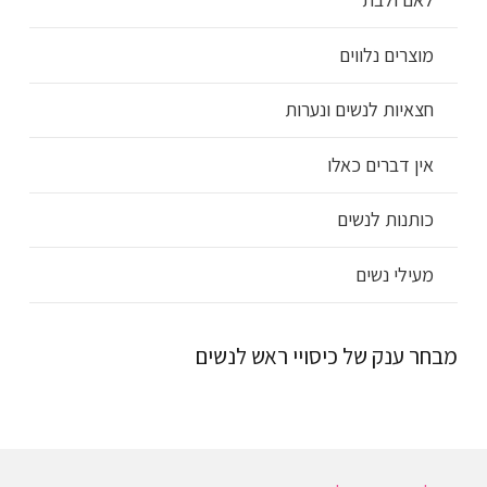
מוצרים נלווים
חצאיות לנשים ונערות
אין דברים כאלו
כותנות לנשים
מעילי נשים
מבחר ענק של כיסויי ראש לנשים