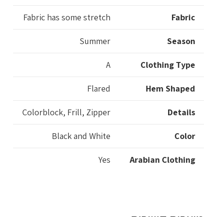
Fabric has some stretch
Fabric
Summer
Season
A
Clothing Type
Flared
Hem Shaped
Colorblock, Frill, Zipper
Details
Black and White
Color
Yes
Arabian Clothing