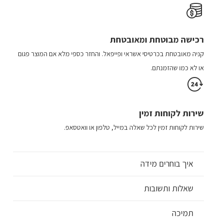
רכישה​ מבוטחת ​ומאובטחת
קניה מאובטחת בכרטיסי אשראי ופייפאל. והחזר כספי מלא אם המוצר פגום
או לא כמו שהזמנתם.
שירות לקוחות זמין
שירות לקוחות זמין לכל שאלה במייל, טלפון או וואטסאפ.
איך בוחרים מידה
שאלות ותשובות
תמיכה