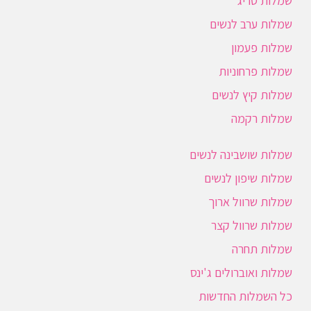
שמלות סריג
שמלות ערב לנשים
שמלות פעמון
שמלות פרחוניות
שמלות קיץ לנשים
שמלות רקמה
שמלות שושבינה לנשים
שמלות שיפון לנשים
שמלות שרוול ארוך
שמלות שרוול קצר
שמלות תחרה
שמלות ואוברולים ג'ינס
כל השמלות החדשות