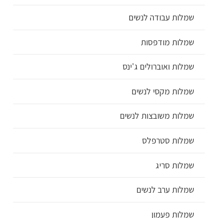
שמלות עבודה לנשים
שמלות מודפסות
שמלות ואוברולים ג'ינס
שמלות מקסי לנשים
שמלות משובצות לנשים
שמלות סטרפלס
שמלות סריג
שמלות ערב לנשים
שמלות פעמון