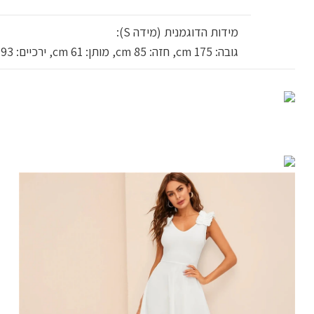
מידות הדוגמנית (מידה S):
גובה: 175 cm, חזה: 85 cm, מותן: 61 cm, ירכיים: 93 cm