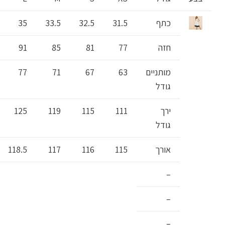
כתף
31.5
32.5
33.5
35
חזה
77
81
85
91
מותניים
63
67
71
77
גודל
ירך
111
115
119
125
גודל
אורך
115
116
117
118.5
–
–
–