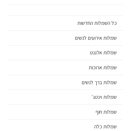
כל השמלות החדשות
שמלות אירועים לנשים
שמלות אלגנט
שמלות ארוכות
שמלות ברך לנשים
שמלות וינטג'
שמלות חוף
שמלות כלה