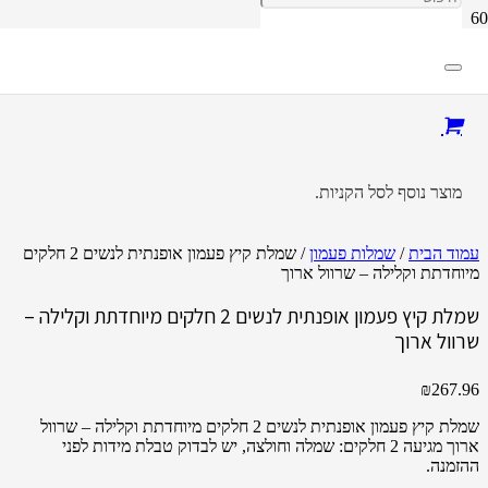
מוצר
נוסף לסל הקניות.
עמוד הבית
/
שמלות פעמון
/ שמלת קיץ פעמון אופנתית לנשים 2 חלקים
מיוחדתת וקלילה – שרוול ארוך
שמלת קיץ פעמון אופנתית לנשים 2 חלקים מיוחדתת וקלילה –
שרוול ארוך
₪
267.96
שמלת קיץ פעמון אופנתית לנשים 2 חלקים מיוחדתת וקלילה – שרוול
ארוך מגיעה 2 חלקים: שמלה וחולצה, יש לבדוק טבלת מידות לפני
ההזמנה.